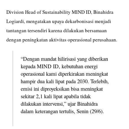
Division Head of Sustainability MIND ID, Binahidra
Logiardi, mengatakan upaya dekarbonisasi menjadi
tantangan tersendiri karena dilakukan bersamaan
dengan peningkatan aktivitas operasional perusahaan.
“Dengan mandat hilirisasi yang diberikan
kepada MIND ID, kebutuhan energi
operasional kami diperkirakan meningkat
hampir dua kali lipat pada 2030. Terlebih,
emisi ini diproyeksikan bisa meningkat
sekitar 2,1 kali lipat apabila tidak
dilakukan intervensi,” ujar Binahidra
dalam keterangan tertulis, Senin (29/6).