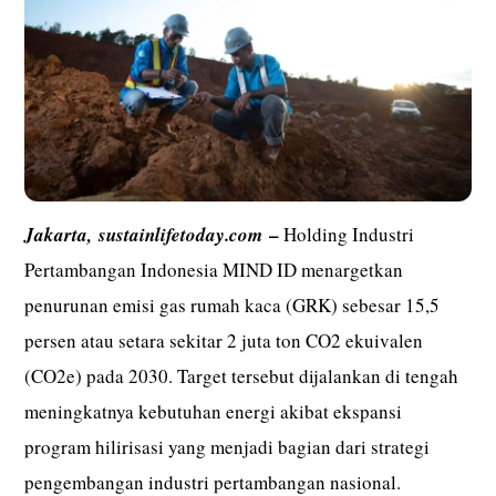
–
Jakarta,
sustainlifetoday.com
Holding Industri
Pertambangan Indonesia MIND ID menargetkan
penurunan emisi gas rumah kaca (GRK) sebesar 15,5
persen atau setara sekitar 2 juta ton CO2 ekuivalen
(CO2e) pada 2030. Target tersebut dijalankan di tengah
meningkatnya kebutuhan energi akibat ekspansi
program hilirisasi yang menjadi bagian dari strategi
pengembangan industri pertambangan nasional.