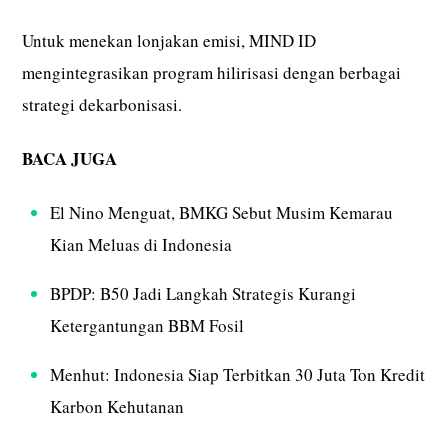
Untuk menekan lonjakan emisi, MIND ID
mengintegrasikan program hilirisasi dengan berbagai
strategi dekarbonisasi.
BACA JUGA
El Nino Menguat, BMKG Sebut Musim Kemarau
Kian Meluas di Indonesia
BPDP: B50 Jadi Langkah Strategis Kurangi
Ketergantungan BBM Fosil
Menhut: Indonesia Siap Terbitkan 30 Juta Ton Kredit
Karbon Kehutanan