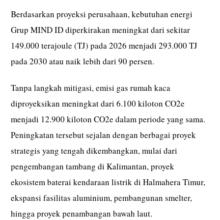
Berdasarkan proyeksi perusahaan, kebutuhan energi
Grup MIND ID diperkirakan meningkat dari sekitar
149.000 terajoule (TJ) pada 2026 menjadi 293.000 TJ
pada 2030 atau naik lebih dari 90 persen.
Tanpa langkah mitigasi, emisi gas rumah kaca
diproyeksikan meningkat dari 6.100 kiloton CO2e
menjadi 12.900 kiloton CO2e dalam periode yang sama.
Peningkatan tersebut sejalan dengan berbagai proyek
strategis yang tengah dikembangkan, mulai dari
pengembangan tambang di Kalimantan, proyek
ekosistem baterai kendaraan listrik di Halmahera Timur,
ekspansi fasilitas aluminium, pembangunan smelter,
hingga proyek penambangan bawah laut.