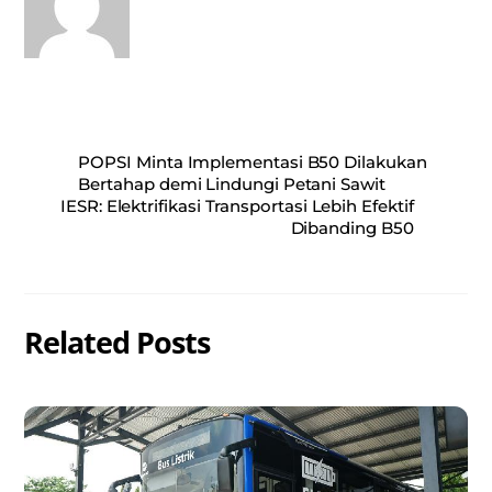
POPSI Minta Implementasi B50 Dilakukan
Bertahap demi Lindungi Petani Sawit
IESR: Elektrifikasi Transportasi Lebih Efektif
Dibanding B50
Related Posts