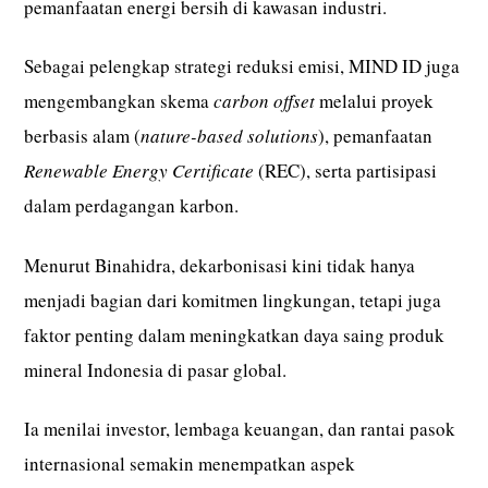
pemanfaatan energi bersih di kawasan industri.
Sebagai pelengkap strategi reduksi emisi, MIND ID juga
mengembangkan skema
carbon offset
melalui proyek
berbasis alam (
nature-based solutions
), pemanfaatan
Renewable Energy Certificate
(REC), serta partisipasi
dalam perdagangan karbon.
Menurut Binahidra, dekarbonisasi kini tidak hanya
menjadi bagian dari komitmen lingkungan, tetapi juga
faktor penting dalam meningkatkan daya saing produk
mineral Indonesia di pasar global.
Ia menilai investor, lembaga keuangan, dan rantai pasok
internasional semakin menempatkan aspek