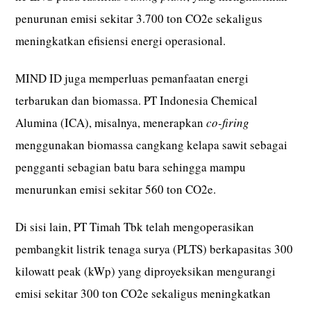
penurunan emisi sekitar 3.700 ton CO2e sekaligus
meningkatkan efisiensi energi operasional.
MIND ID juga memperluas pemanfaatan energi
terbarukan dan biomassa. PT Indonesia Chemical
Alumina (ICA), misalnya, menerapkan
co-firing
menggunakan biomassa cangkang kelapa sawit sebagai
pengganti sebagian batu bara sehingga mampu
menurunkan emisi sekitar 560 ton CO2e.
Di sisi lain, PT Timah Tbk telah mengoperasikan
pembangkit listrik tenaga surya (PLTS) berkapasitas 300
kilowatt peak (kWp) yang diproyeksikan mengurangi
emisi sekitar 300 ton CO2e sekaligus meningkatkan