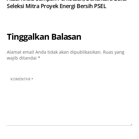
Seleksi Mitra Proyek Energi Bersih PSEL
Tinggalkan Balasan
Alamat email Anda tidak akan dipublikasikan.
Ruas yang
wajib ditandai
*
KOMENTAR
*