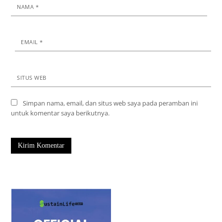
NAMA
*
EMAIL
*
SITUS WEB
Simpan nama, email, dan situs web saya pada peramban ini
untuk komentar saya berikutnya.