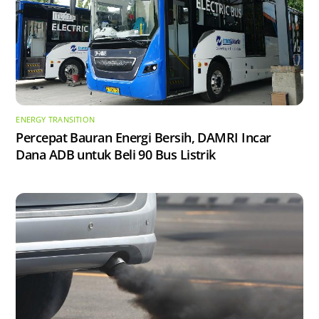
ENERGY TRANSITION
Percepat Bauran Energi Bersih, DAMRI Incar
Dana ADB untuk Beli 90 Bus Listrik