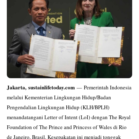
Jakarta,
sustainlifetoday.com
— Pemerintah Indonesia
melalui Kementerian Lingkungan Hidup/Badan
Pengendalian Lingkungan Hidup (KLH/BPLH)
menandatangani Letter of Intent (LoI) dengan The Royal
Foundation of The Prince and Princess of Wales di Rio
de Janeiro, Brasil. Kesepakatan ini menjadi tonggak