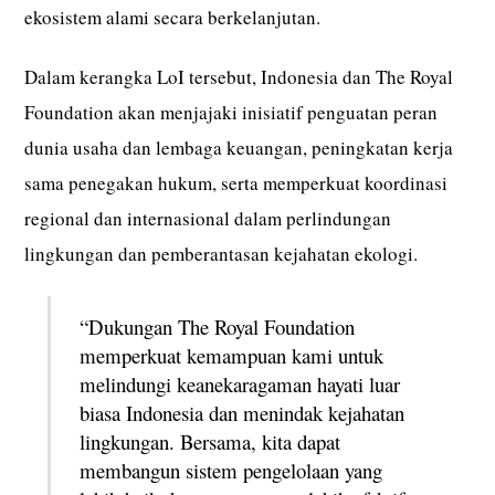
ekosistem alami secara berkelanjutan.
Dalam kerangka LoI tersebut, Indonesia dan The Royal
Foundation akan menjajaki inisiatif penguatan peran
dunia usaha dan lembaga keuangan, peningkatan kerja
sama penegakan hukum, serta memperkuat koordinasi
regional dan internasional dalam perlindungan
lingkungan dan pemberantasan kejahatan ekologi.
“Dukungan The Royal Foundation
memperkuat kemampuan kami untuk
melindungi keanekaragaman hayati luar
biasa Indonesia dan menindak kejahatan
lingkungan. Bersama, kita dapat
membangun sistem pengelolaan yang