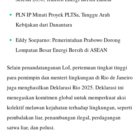
PLN IP Minati Proyek PLTSa, Tunggu Arah
Kebijakan dari Danantara
Eddy Soeparno: Pemerintahan Prabowo Dorong
Lompatan Besar Energi Bersih di ASEAN
Selain penandatanganan LoI, pertemuan tingkat tinggi
para pemimpin dan menteri lingkungan di Rio de Janeiro
juga menghasilkan Deklarasi Rio 2025. Deklarasi ini
menegaskan komitmen global untuk memperkuat aksi
kolektif melawan kejahatan terhadap lingkungan, seperti
pembalakan liar, penambangan ilegal, perdagangan
satwa liar, dan polusi.