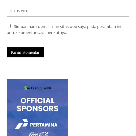
SITUS WEB
Simpan nama, email, dan situs web saya pada peramban ini
untuk komentar saya berikutnya.