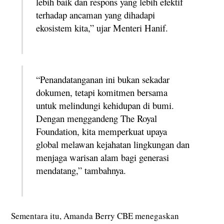
lebih baik dan respons yang lebih efektif
terhadap ancaman yang dihadapi
ekosistem kita,” ujar Menteri Hanif.
“Penandatanganan ini bukan sekadar
dokumen, tetapi komitmen bersama
untuk melindungi kehidupan di bumi.
Dengan menggandeng The Royal
Foundation, kita memperkuat upaya
global melawan kejahatan lingkungan dan
menjaga warisan alam bagi generasi
mendatang,” tambahnya.
Sementara itu, Amanda Berry CBE menegaskan