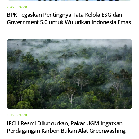
GOVERNANCE
BPK Tegaskan Pentingnya Tata Kelola ESG dan
Government 5.0 untuk Wujudkan Indonesia Emas
GOVERNANCE
IFCH Resmi Diluncurkan, Pakar UGM Ingatkan
Perdagangan Karbon Bukan Alat Greenwashing