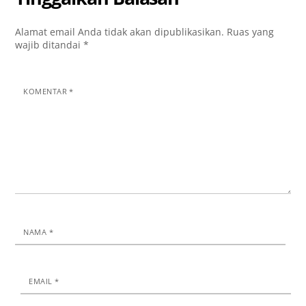
Alamat email Anda tidak akan dipublikasikan.
Ruas yang
wajib ditandai
*
KOMENTAR
*
NAMA
*
EMAIL
*