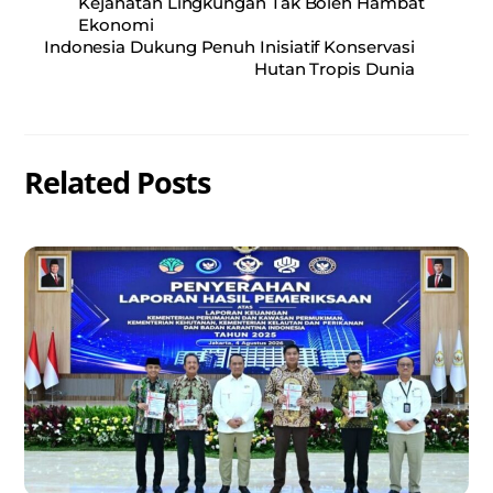
Kejahatan Lingkungan Tak Boleh Hambat
Ekonomi
Indonesia Dukung Penuh Inisiatif Konservasi
Hutan Tropis Dunia
Related Posts