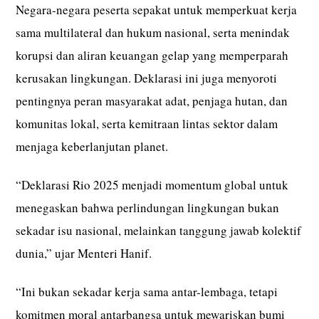
Negara-negara peserta sepakat untuk memperkuat kerja
sama multilateral dan hukum nasional, serta menindak
korupsi dan aliran keuangan gelap yang memperparah
kerusakan lingkungan. Deklarasi ini juga menyoroti
pentingnya peran masyarakat adat, penjaga hutan, dan
komunitas lokal, serta kemitraan lintas sektor dalam
menjaga keberlanjutan planet.
“Deklarasi Rio 2025 menjadi momentum global untuk
menegaskan bahwa perlindungan lingkungan bukan
sekadar isu nasional, melainkan tanggung jawab kolektif
dunia,” ujar Menteri Hanif.
“Ini bukan sekadar kerja sama antar-lembaga, tetapi
komitmen moral antarbangsa untuk mewariskan bumi