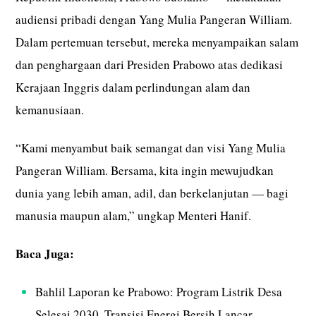
audiensi pribadi dengan Yang Mulia Pangeran William.
Dalam pertemuan tersebut, mereka menyampaikan salam
dan penghargaan dari Presiden Prabowo atas dedikasi
Kerajaan Inggris dalam perlindungan alam dan
kemanusiaan.
“Kami menyambut baik semangat dan visi Yang Mulia
Pangeran William. Bersama, kita ingin mewujudkan
dunia yang lebih aman, adil, dan berkelanjutan — bagi
manusia maupun alam,” ungkap Menteri Hanif.
Baca Juga:
Bahlil Laporan ke Prabowo: Program Listrik Desa
Selesai 2030, Transisi Energi Bersih Lancar