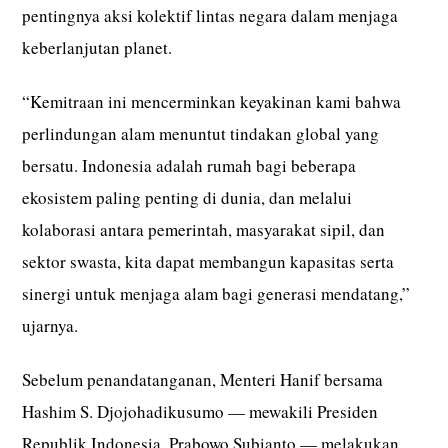
pentingnya aksi kolektif lintas negara dalam menjaga
keberlanjutan planet.
“Kemitraan ini mencerminkan keyakinan kami bahwa
perlindungan alam menuntut tindakan global yang
bersatu. Indonesia adalah rumah bagi beberapa
ekosistem paling penting di dunia, dan melalui
kolaborasi antara pemerintah, masyarakat sipil, dan
sektor swasta, kita dapat membangun kapasitas serta
sinergi untuk menjaga alam bagi generasi mendatang,”
ujarnya.
Sebelum penandatanganan, Menteri Hanif bersama
Hashim S. Djojohadikusumo — mewakili Presiden
Republik Indonesia, Prabowo Subianto — melakukan