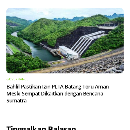
GOVERNANCE
Bahlil Pastikan Izin PLTA Batang Toru Aman
Meski Sempat Dikaitkan dengan Bencana
Sumatra
Tinggalkan Balasan