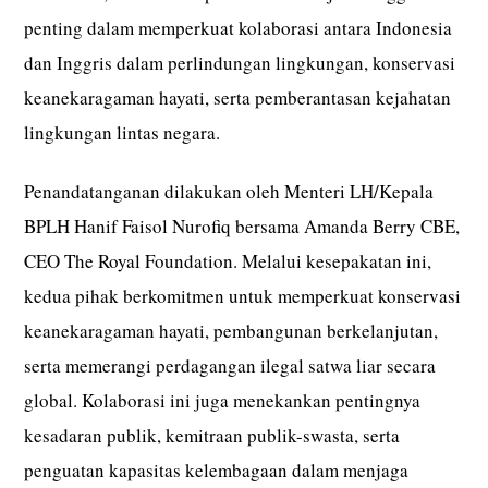
penting dalam memperkuat kolaborasi antara Indonesia
dan Inggris dalam perlindungan lingkungan, konservasi
keanekaragaman hayati, serta pemberantasan kejahatan
lingkungan lintas negara.
Penandatanganan dilakukan oleh Menteri LH/Kepala
BPLH Hanif Faisol Nurofiq bersama Amanda Berry CBE,
CEO The Royal Foundation. Melalui kesepakatan ini,
kedua pihak berkomitmen untuk memperkuat konservasi
keanekaragaman hayati, pembangunan berkelanjutan,
serta memerangi perdagangan ilegal satwa liar secara
global. Kolaborasi ini juga menekankan pentingnya
kesadaran publik, kemitraan publik-swasta, serta
penguatan kapasitas kelembagaan dalam menjaga