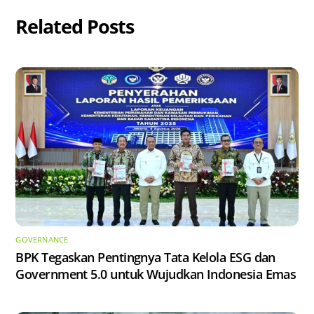
Related Posts
GOVERNANCE
BPK Tegaskan Pentingnya Tata Kelola ESG dan
Government 5.0 untuk Wujudkan Indonesia Emas