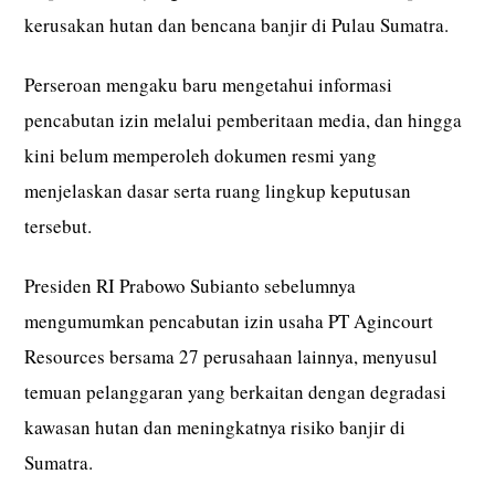
kerusakan hutan dan bencana banjir di Pulau Sumatra.
Perseroan mengaku baru mengetahui informasi
pencabutan izin melalui pemberitaan media, dan hingga
kini belum memperoleh dokumen resmi yang
menjelaskan dasar serta ruang lingkup keputusan
tersebut.
Presiden RI Prabowo Subianto sebelumnya
mengumumkan pencabutan izin usaha PT Agincourt
Resources bersama 27 perusahaan lainnya, menyusul
temuan pelanggaran yang berkaitan dengan degradasi
kawasan hutan dan meningkatnya risiko banjir di
Sumatra.