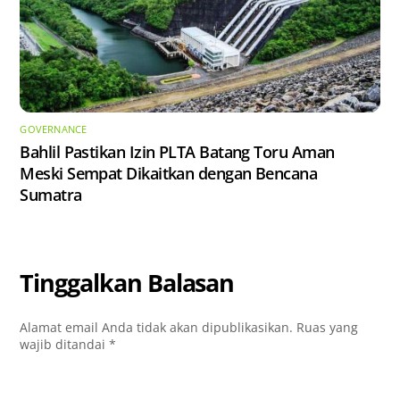
GOVERNANCE
Bahlil Pastikan Izin PLTA Batang Toru Aman
Meski Sempat Dikaitkan dengan Bencana
Sumatra
Tinggalkan Balasan
Alamat email Anda tidak akan dipublikasikan.
Ruas yang
wajib ditandai
*