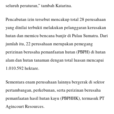
seluruh peraturan,” tambah Katarina.
Pencabutan izin tersebut mencakup total 28 perusahaan
yang dinilai terbukti melakukan pelanggaran kerusakan
hutan dan memicu bencana banjir di Pulau Sumatra. Dari
jumlah itu, 22 perusahaan merupakan pemegang
perizinan berusaha pemanfaatan hutan (PBPH) di hutan
alam dan hutan tanaman dengan total luasan mencapai
1.010.592 hektare.
Sementara enam perusahaan lainnya bergerak di sektor
pertambangan, perkebunan, serta perizinan berusaha
pemanfaatan hasil hutan kayu (PBPHHK), termasuk PT
Agincourt Resources.