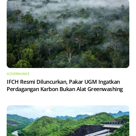
GOVERNANCE
IFCH Resmi Diluncurkan, Pakar UGM Ingatkan
Perdagangan Karbon Bukan Alat Greenwashing