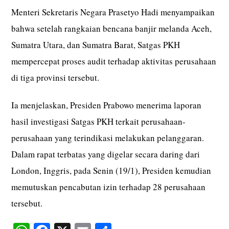
Menteri Sekretaris Negara Prasetyo Hadi menyampaikan
bahwa setelah rangkaian bencana banjir melanda Aceh,
Sumatra Utara, dan Sumatra Barat, Satgas PKH
mempercepat proses audit terhadap aktivitas perusahaan
di tiga provinsi tersebut.
Ia menjelaskan, Presiden Prabowo menerima laporan
hasil investigasi Satgas PKH terkait perusahaan-
perusahaan yang terindikasi melakukan pelanggaran.
Dalam rapat terbatas yang digelar secara daring dari
London, Inggris, pada Senin (19/1), Presiden kemudian
memutuskan pencabutan izin terhadap 28 perusahaan
tersebut.