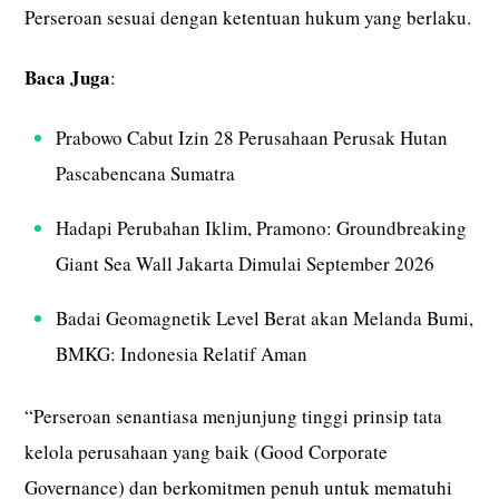
Perseroan sesuai dengan ketentuan hukum yang berlaku.
Baca Juga
:
Prabowo Cabut Izin 28 Perusahaan Perusak Hutan
Pascabencana Sumatra
Hadapi Perubahan Iklim, Pramono: Groundbreaking
Giant Sea Wall Jakarta Dimulai September 2026
Badai Geomagnetik Level Berat akan Melanda Bumi,
BMKG: Indonesia Relatif Aman
“Perseroan senantiasa menjunjung tinggi prinsip tata
kelola perusahaan yang baik (Good Corporate
Governance) dan berkomitmen penuh untuk mematuhi