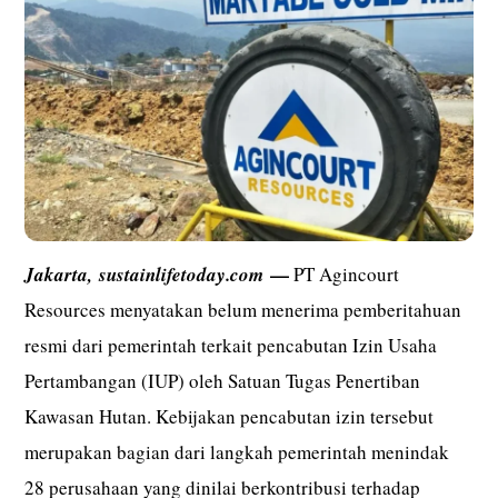
—
Jakarta,
sustainlifetoday.com
PT Agincourt
Resources menyatakan belum menerima pemberitahuan
resmi dari pemerintah terkait pencabutan Izin Usaha
Pertambangan (IUP) oleh Satuan Tugas Penertiban
Kawasan Hutan. Kebijakan pencabutan izin tersebut
merupakan bagian dari langkah pemerintah menindak
28 perusahaan yang dinilai berkontribusi terhadap