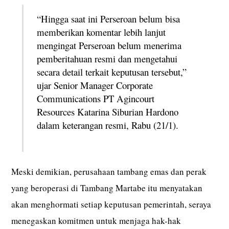
“Hingga saat ini Perseroan belum bisa
memberikan komentar lebih lanjut
mengingat Perseroan belum menerima
pemberitahuan resmi dan mengetahui
secara detail terkait keputusan tersebut,”
ujar Senior Manager Corporate
Communications PT Agincourt
Resources Katarina Siburian Hardono
dalam keterangan resmi, Rabu (21/1).
Meski demikian, perusahaan tambang emas dan perak
yang beroperasi di Tambang Martabe itu menyatakan
akan menghormati setiap keputusan pemerintah, seraya
menegaskan komitmen untuk menjaga hak-hak