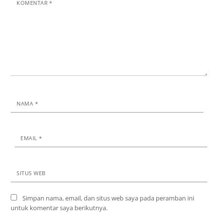
KOMENTAR
*
NAMA
*
EMAIL
*
SITUS WEB
Simpan nama, email, dan situs web saya pada peramban ini
untuk komentar saya berikutnya.