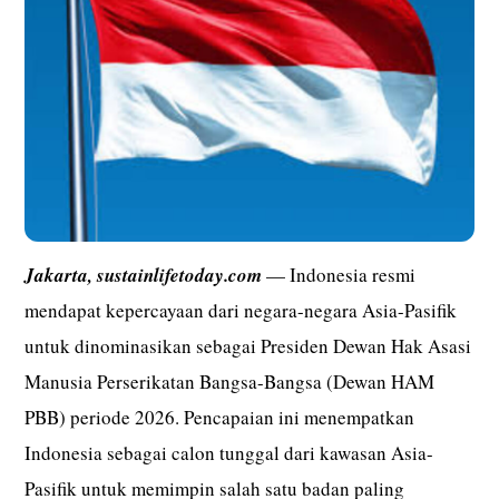
Jakarta,
sustainlifetoday.com
— Indonesia resmi
mendapat kepercayaan dari negara-negara Asia-Pasifik
untuk dinominasikan sebagai Presiden Dewan Hak Asasi
Manusia Perserikatan Bangsa-Bangsa (Dewan HAM
PBB) periode 2026. Pencapaian ini menempatkan
Indonesia sebagai calon tunggal dari kawasan Asia-
Pasifik untuk memimpin salah satu badan paling