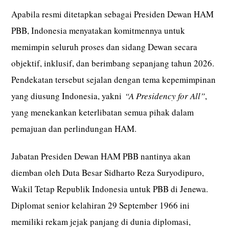
Apabila resmi ditetapkan sebagai Presiden Dewan HAM
PBB, Indonesia menyatakan komitmennya untuk
memimpin seluruh proses dan sidang Dewan secara
objektif, inklusif, dan berimbang sepanjang tahun 2026.
Pendekatan tersebut sejalan dengan tema kepemimpinan
yang diusung Indonesia, yakni
“A Presidency for All”
,
yang menekankan keterlibatan semua pihak dalam
pemajuan dan perlindungan HAM.
Jabatan Presiden Dewan HAM PBB nantinya akan
diemban oleh Duta Besar Sidharto Reza Suryodipuro,
Wakil Tetap Republik Indonesia untuk PBB di Jenewa.
Diplomat senior kelahiran 29 September 1966 ini
memiliki rekam jejak panjang di dunia diplomasi,