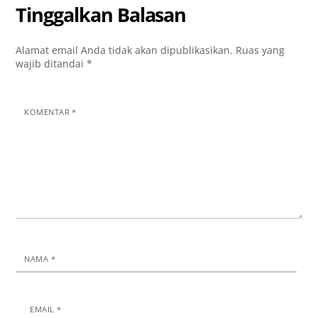
Tinggalkan Balasan
Alamat email Anda tidak akan dipublikasikan.
Ruas yang
wajib ditandai
*
KOMENTAR
*
NAMA
*
EMAIL
*