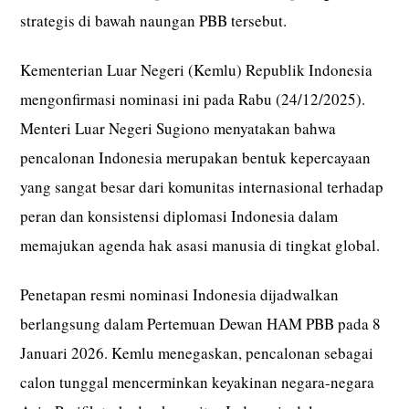
strategis di bawah naungan PBB tersebut.
Kementerian Luar Negeri (Kemlu) Republik Indonesia
mengonfirmasi nominasi ini pada Rabu (24/12/2025).
Menteri Luar Negeri Sugiono menyatakan bahwa
pencalonan Indonesia merupakan bentuk kepercayaan
yang sangat besar dari komunitas internasional terhadap
peran dan konsistensi diplomasi Indonesia dalam
memajukan agenda hak asasi manusia di tingkat global.
Penetapan resmi nominasi Indonesia dijadwalkan
berlangsung dalam Pertemuan Dewan HAM PBB pada 8
Januari 2026. Kemlu menegaskan, pencalonan sebagai
calon tunggal mencerminkan keyakinan negara-negara