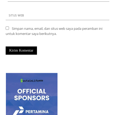
SITUS WEB
Simpan nama, email, dan situs web saya pada peramban ini
untuk komentar saya berikutnya.