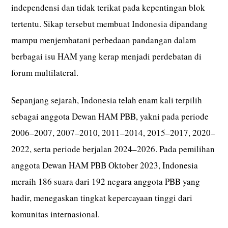
independensi dan tidak terikat pada kepentingan blok
tertentu. Sikap tersebut membuat Indonesia dipandang
mampu menjembatani perbedaan pandangan dalam
berbagai isu HAM yang kerap menjadi perdebatan di
forum multilateral.
Sepanjang sejarah, Indonesia telah enam kali terpilih
sebagai anggota Dewan HAM PBB, yakni pada periode
2006–2007, 2007–2010, 2011–2014, 2015–2017, 2020–
2022, serta periode berjalan 2024–2026. Pada pemilihan
anggota Dewan HAM PBB Oktober 2023, Indonesia
meraih 186 suara dari 192 negara anggota PBB yang
hadir, menegaskan tingkat kepercayaan tinggi dari
komunitas internasional.