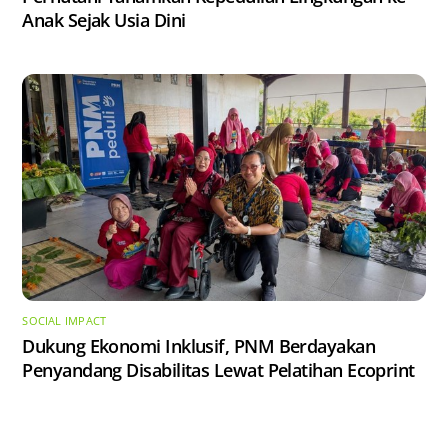
Anak Sejak Usia Dini
SOCIAL IMPACT
Dukung Ekonomi Inklusif, PNM Berdayakan
Penyandang Disabilitas Lewat Pelatihan Ecoprint