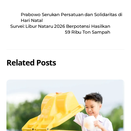
Prabowo Serukan Persatuan dan Solidaritas di
Hari Natal
Survei: Libur Nataru 2026 Berpotensi Hasilkan
59 Ribu Ton Sampah
Related Posts