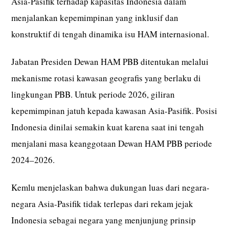
Asia-Pasifik terhadap kapasitas Indonesia dalam
menjalankan kepemimpinan yang inklusif dan
konstruktif di tengah dinamika isu HAM internasional.
Jabatan Presiden Dewan HAM PBB ditentukan melalui
mekanisme rotasi kawasan geografis yang berlaku di
lingkungan PBB. Untuk periode 2026, giliran
kepemimpinan jatuh kepada kawasan Asia-Pasifik. Posisi
Indonesia dinilai semakin kuat karena saat ini tengah
menjalani masa keanggotaan Dewan HAM PBB periode
2024–2026.
Kemlu menjelaskan bahwa dukungan luas dari negara-
negara Asia-Pasifik tidak terlepas dari rekam jejak
Indonesia sebagai negara yang menjunjung prinsip