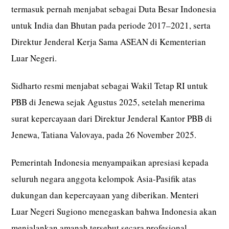
termasuk pernah menjabat sebagai Duta Besar Indonesia
untuk India dan Bhutan pada periode 2017–2021, serta
Direktur Jenderal Kerja Sama ASEAN di Kementerian
Luar Negeri.
Sidharto resmi menjabat sebagai Wakil Tetap RI untuk
PBB di Jenewa sejak Agustus 2025, setelah menerima
surat kepercayaan dari Direktur Jenderal Kantor PBB di
Jenewa, Tatiana Valovaya, pada 26 November 2025.
Pemerintah Indonesia menyampaikan apresiasi kepada
seluruh negara anggota kelompok Asia-Pasifik atas
dukungan dan kepercayaan yang diberikan. Menteri
Luar Negeri Sugiono menegaskan bahwa Indonesia akan
menjalankan amanah tersebut secara profesional,