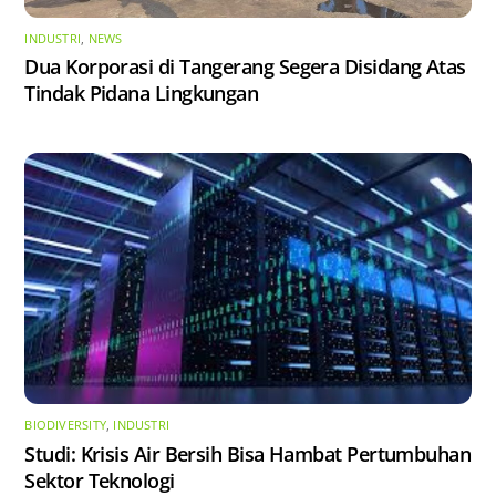
INDUSTRI
,
NEWS
Dua Korporasi di Tangerang Segera Disidang Atas
Tindak Pidana Lingkungan
BIODIVERSITY
,
INDUSTRI
Studi: Krisis Air Bersih Bisa Hambat Pertumbuhan
Sektor Teknologi