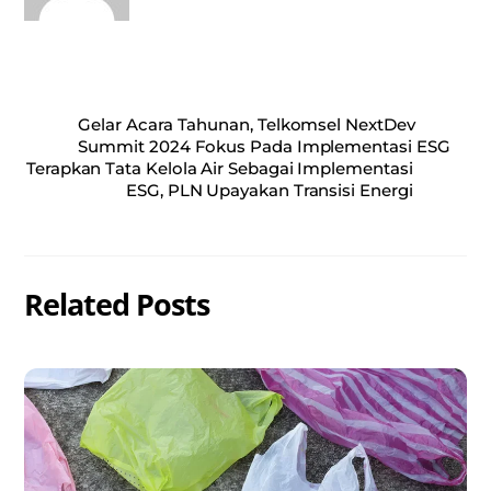
Gelar Acara Tahunan, Telkomsel NextDev
Summit 2024 Fokus Pada Implementasi ESG
Terapkan Tata Kelola Air Sebagai Implementasi
ESG, PLN Upayakan Transisi Energi
Related Posts