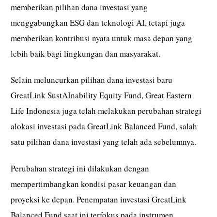
memberikan pilihan dana investasi yang
menggabungkan ESG dan teknologi AI, tetapi juga
memberikan kontribusi nyata untuk masa depan yang
lebih baik bagi lingkungan dan masyarakat.
Selain meluncurkan pilihan dana investasi baru
GreatLink SustAInability Equity Fund, Great Eastern
Life Indonesia juga telah melakukan perubahan strategi
alokasi investasi pada GreatLink Balanced Fund, salah
satu pilihan dana investasi yang telah ada sebelumnya.
Perubahan strategi ini dilakukan dengan
mempertimbangkan kondisi pasar keuangan dan
proyeksi ke depan. Penempatan investasi GreatLink
Balanced Fund saat ini terfokus pada instrumen