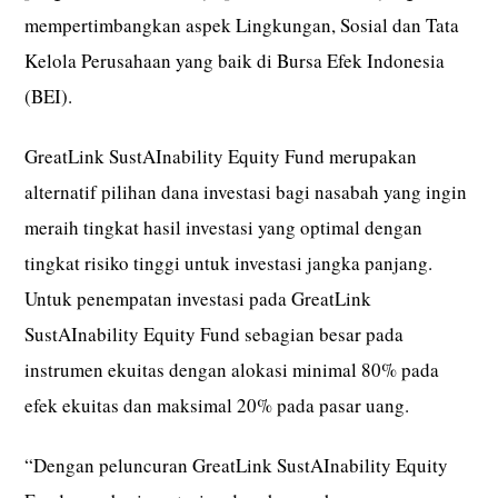
mempertimbangkan aspek Lingkungan, Sosial dan Tata
Kelola Perusahaan yang baik di Bursa Efek Indonesia
(BEI).
GreatLink SustAInability Equity Fund merupakan
alternatif pilihan dana investasi bagi nasabah yang ingin
meraih tingkat hasil investasi yang optimal dengan
tingkat risiko tinggi untuk investasi jangka panjang.
Untuk penempatan investasi pada GreatLink
SustAInability Equity Fund sebagian besar pada
instrumen ekuitas dengan alokasi minimal 80% pada
efek ekuitas dan maksimal 20% pada pasar uang.
“Dengan peluncuran GreatLink SustAInability Equity