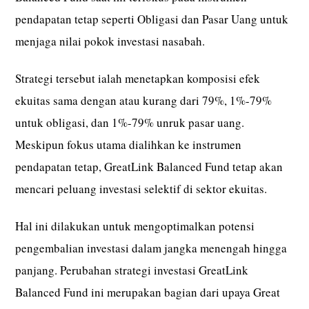
pendapatan tetap seperti Obligasi dan Pasar Uang untuk
menjaga nilai pokok investasi nasabah.
Strategi tersebut ialah menetapkan komposisi efek
ekuitas sama dengan atau kurang dari 79%, 1%-79%
untuk obligasi, dan 1%-79% unruk pasar uang.
Meskipun fokus utama dialihkan ke instrumen
pendapatan tetap, GreatLink Balanced Fund tetap akan
mencari peluang investasi selektif di sektor ekuitas.
Hal ini dilakukan untuk mengoptimalkan potensi
pengembalian investasi dalam jangka menengah hingga
panjang. Perubahan strategi investasi GreatLink
Balanced Fund ini merupakan bagian dari upaya Great