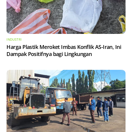
INDUSTRI
Harga Plastik Meroket Imbas Konflik AS-Iran, Ini
Dampak Positifnya bagi Lingkungan