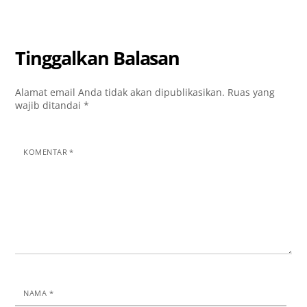
Tinggalkan Balasan
Alamat email Anda tidak akan dipublikasikan.
Ruas yang
wajib ditandai
*
KOMENTAR
*
NAMA
*