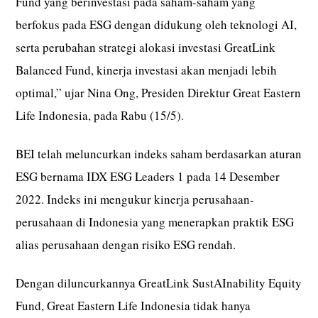
Fund yang berinvestasi pada saham-saham yang
berfokus pada ESG dengan didukung oleh teknologi AI,
serta perubahan strategi alokasi investasi GreatLink
Balanced Fund, kinerja investasi akan menjadi lebih
optimal,” ujar Nina Ong, Presiden Direktur Great Eastern
Life Indonesia, pada Rabu (15/5).
BEI telah meluncurkan indeks saham berdasarkan aturan
ESG bernama IDX ESG Leaders 1 pada 14 Desember
2022. Indeks ini mengukur kinerja perusahaan-
perusahaan di Indonesia yang menerapkan praktik ESG
alias perusahaan dengan risiko ESG rendah.
Dengan diluncurkannya GreatLink SustAInability Equity
Fund, Great Eastern Life Indonesia tidak hanya