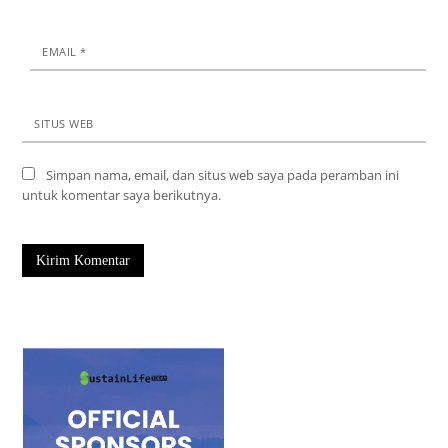
EMAIL
*
SITUS WEB
Simpan nama, email, dan situs web saya pada peramban ini
untuk komentar saya berikutnya.