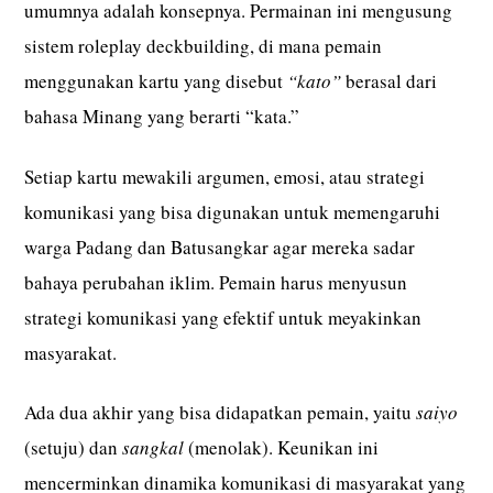
umumnya adalah konsepnya. Permainan ini mengusung
sistem roleplay deckbuilding, di mana pemain
menggunakan kartu yang disebut
“kato”
berasal dari
bahasa Minang yang berarti “kata.”
Setiap kartu mewakili argumen, emosi, atau strategi
komunikasi yang bisa digunakan untuk memengaruhi
warga Padang dan Batusangkar agar mereka sadar
bahaya perubahan iklim. Pemain harus menyusun
strategi komunikasi yang efektif untuk meyakinkan
masyarakat.
Ada dua akhir yang bisa didapatkan pemain, yaitu
saiyo
(setuju) dan
sangkal
(menolak). Keunikan ini
mencerminkan dinamika komunikasi di masyarakat yang