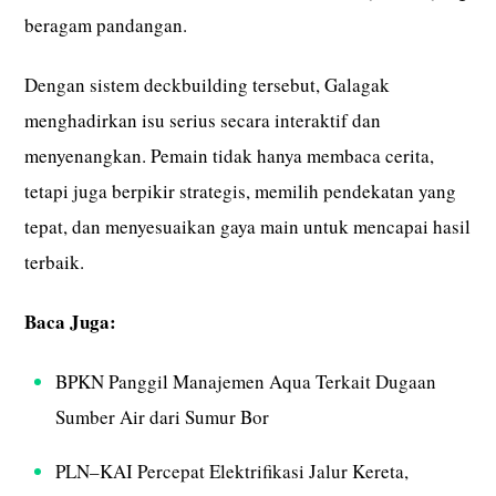
beragam pandangan.
Dengan sistem deckbuilding tersebut, Galagak
menghadirkan isu serius secara interaktif dan
menyenangkan. Pemain tidak hanya membaca cerita,
tetapi juga berpikir strategis, memilih pendekatan yang
tepat, dan menyesuaikan gaya main untuk mencapai hasil
terbaik.
Baca Juga:
BPKN Panggil Manajemen Aqua Terkait Dugaan
Sumber Air dari Sumur Bor
PLN–KAI Percepat Elektrifikasi Jalur Kereta,