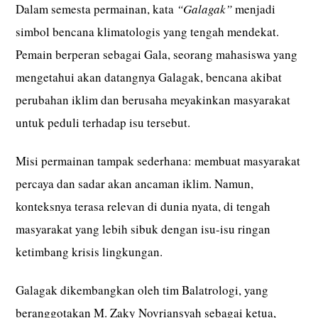
Dalam semesta permainan, kata
“Galagak”
menjadi
simbol bencana klimatologis yang tengah mendekat.
Pemain berperan sebagai Gala, seorang mahasiswa yang
mengetahui akan datangnya Galagak, bencana akibat
perubahan iklim dan berusaha meyakinkan masyarakat
untuk peduli terhadap isu tersebut.
Misi permainan tampak sederhana: membuat masyarakat
percaya dan sadar akan ancaman iklim. Namun,
konteksnya terasa relevan di dunia nyata, di tengah
masyarakat yang lebih sibuk dengan isu-isu ringan
ketimbang krisis lingkungan.
Galagak dikembangkan oleh tim Balatrologi, yang
beranggotakan M. Zaky Novriansyah sebagai ketua,