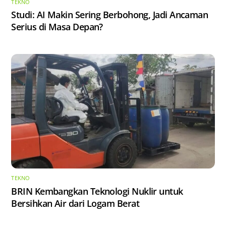
TEKNO
Studi: AI Makin Sering Berbohong, Jadi Ancaman
Serius di Masa Depan?
TEKNO
BRIN Kembangkan Teknologi Nuklir untuk
Bersihkan Air dari Logam Berat