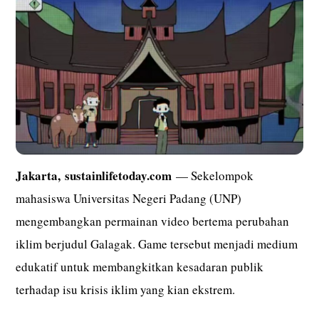
Jakarta,
sustainlifetoday.com
— Sekelompok
mahasiswa Universitas Negeri Padang (UNP)
mengembangkan permainan video bertema perubahan
iklim berjudul Galagak. Game tersebut menjadi medium
edukatif untuk membangkitkan kesadaran publik
terhadap isu krisis iklim yang kian ekstrem.