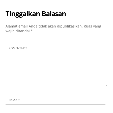
Tinggalkan Balasan
Alamat email Anda tidak akan dipublikasikan.
Ruas yang
wajib ditandai
*
KOMENTAR
*
NAMA
*