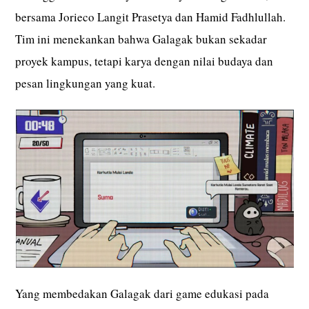
bersama Jorieco Langit Prasetya dan Hamid Fadhlullah.
Tim ini menekankan bahwa Galagak bukan sekadar
proyek kampus, tetapi karya dengan nilai budaya dan
pesan lingkungan yang kuat.
Yang membedakan Galagak dari game edukasi pada