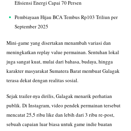
Efisiensi Energi Capai 70 Persen
Pembiayaan Hijau BCA Tembus Rp103 Triliun per
September 2025
Mini-game yang disertakan menambah variasi dan
meningkatkan replay value permainan. Sentuhan lokal
juga sangat kuat, mulai dari bahasa, budaya, hingga
karakter masyarakat Sumatera Barat membuat Galagak
terasa dekat dengan realitas sosial.
Sejak trailer-nya dirilis, Galagak menarik perhatian
publik. Di Instagram, video pendek permainan tersebut
mencatat 25,5 ribu like dan lebih dari 3 ribu re-post,
sebuah capaian luar biasa untuk game indie buatan