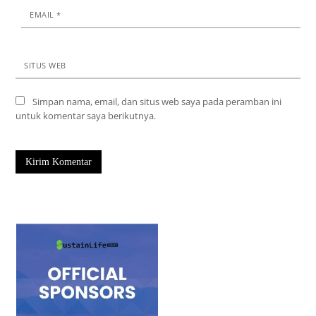
EMAIL
*
SITUS WEB
Simpan nama, email, dan situs web saya pada peramban ini
untuk komentar saya berikutnya.