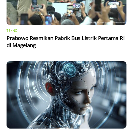
TEKNO
Prabowo Resmikan Pabrik Bus Listrik Pertama RI
di Magelang