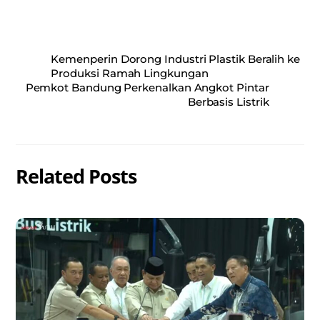
Kemenperin Dorong Industri Plastik Beralih ke
Produksi Ramah Lingkungan
Pemkot Bandung Perkenalkan Angkot Pintar
Berbasis Listrik
Related Posts