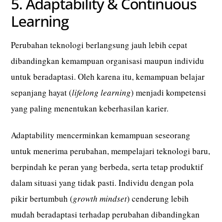
5. Adaptability & Continuous
Learning
Perubahan teknologi berlangsung jauh lebih cepat
dibandingkan kemampuan organisasi maupun individu
untuk beradaptasi. Oleh karena itu, kemampuan belajar
sepanjang hayat (
lifelong learning
) menjadi kompetensi
yang paling menentukan keberhasilan karier.
Adaptability mencerminkan kemampuan seseorang
untuk menerima perubahan, mempelajari teknologi baru,
berpindah ke peran yang berbeda, serta tetap produktif
dalam situasi yang tidak pasti. Individu dengan pola
pikir bertumbuh (
growth mindset
) cenderung lebih
mudah beradaptasi terhadap perubahan dibandingkan