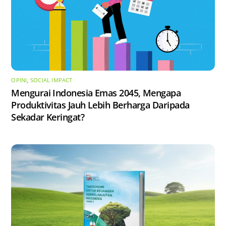
OPINI
,
SOCIAL IMPACT
Mengurai Indonesia Emas 2045, Mengapa
Produktivitas Jauh Lebih Berharga Daripada
Sekadar Keringat?