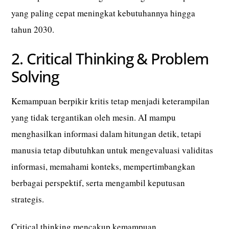
yang paling cepat meningkat kebutuhannya hingga
tahun 2030.
2. Critical Thinking & Problem
Solving
Kemampuan berpikir kritis tetap menjadi keterampilan
yang tidak tergantikan oleh mesin. AI mampu
menghasilkan informasi dalam hitungan detik, tetapi
manusia tetap dibutuhkan untuk mengevaluasi validitas
informasi, memahami konteks, mempertimbangkan
berbagai perspektif, serta mengambil keputusan
strategis.
Critical thinking mencakup kemampuan