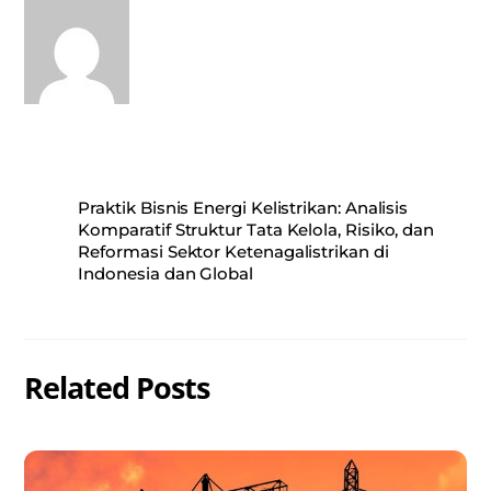
Praktik Bisnis Energi Kelistrikan: Analisis
Komparatif Struktur Tata Kelola, Risiko, dan
Reformasi Sektor Ketenagalistrikan di
Indonesia dan Global
Related Posts