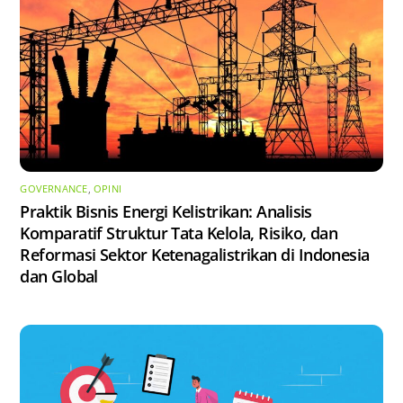
GOVERNANCE
,
OPINI
Praktik Bisnis Energi Kelistrikan: Analisis
Komparatif Struktur Tata Kelola, Risiko, dan
Reformasi Sektor Ketenagalistrikan di Indonesia
dan Global