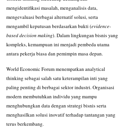
mengidentifikasi masalah, menganalisis data,
mengevaluasi berbagai alternatif solusi, serta
mengambil keputusan berdasarkan bukti (
evidence-
based decision making
). Dalam lingkungan bisnis yang
kompleks, kemampuan ini menjadi pembeda utama
antara pekerja biasa dan pemimpin masa depan.
World Economic Forum menempatkan analytical
thinking sebagai salah satu keterampilan inti yang
paling penting di berbagai sektor industri. Organisasi
modern membutuhkan individu yang mampu
menghubungkan data dengan strategi bisnis serta
menghasilkan solusi inovatif terhadap tantangan yang
terus berkembang.