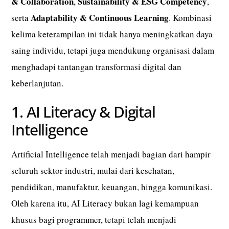
& Collaboration
Sustainability & ESG Competency
,
,
Adaptability & Continuous Learning
serta
. Kombinasi
kelima keterampilan ini tidak hanya meningkatkan daya
saing individu, tetapi juga mendukung organisasi dalam
menghadapi tantangan transformasi digital dan
keberlanjutan.
1. AI Literacy & Digital
Intelligence
Artificial Intelligence telah menjadi bagian dari hampir
seluruh sektor industri, mulai dari kesehatan,
pendidikan, manufaktur, keuangan, hingga komunikasi.
Oleh karena itu, AI Literacy bukan lagi kemampuan
khusus bagi programmer, tetapi telah menjadi