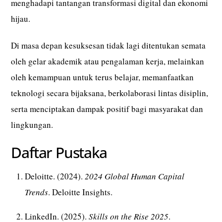
menghadapi tantangan transformasi digital dan ekonomi
hijau.
Di masa depan kesuksesan tidak lagi ditentukan semata
oleh gelar akademik atau pengalaman kerja, melainkan
oleh kemampuan untuk terus belajar, memanfaatkan
teknologi secara bijaksana, berkolaborasi lintas disiplin,
serta menciptakan dampak positif bagi masyarakat dan
lingkungan.
Daftar Pustaka
Deloitte. (2024).
2024 Global Human Capital
Trends
. Deloitte Insights.
LinkedIn. (2025).
Skills on the Rise 2025
.