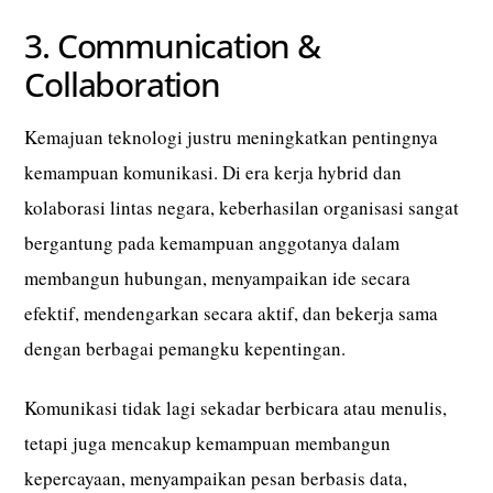
3. Communication &
Collaboration
Kemajuan teknologi justru meningkatkan pentingnya
kemampuan komunikasi. Di era kerja hybrid dan
kolaborasi lintas negara, keberhasilan organisasi sangat
bergantung pada kemampuan anggotanya dalam
membangun hubungan, menyampaikan ide secara
efektif, mendengarkan secara aktif, dan bekerja sama
dengan berbagai pemangku kepentingan.
Komunikasi tidak lagi sekadar berbicara atau menulis,
tetapi juga mencakup kemampuan membangun
kepercayaan, menyampaikan pesan berbasis data,