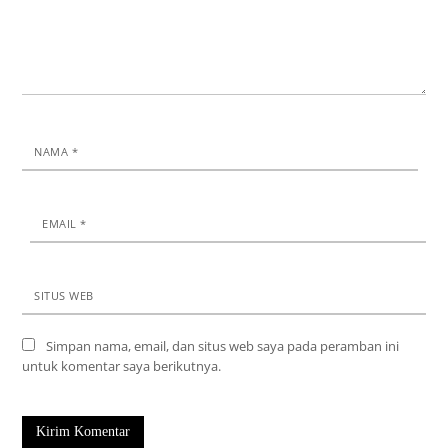
NAMA
*
EMAIL
*
SITUS WEB
Simpan nama, email, dan situs web saya pada peramban ini
untuk komentar saya berikutnya.