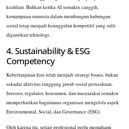
keahlian. Bahkan ketika AI semakin canggih,
kemampuan manusia dalam membangun hubungan
sosial tetap menjadi keunggulan kompetitif yang sulit
digantikan teknologi.
4. Sustainability & ESG
Competency
Keberlanjutan kini telah menjadi strategi bisnis, bukan
sekadar aktivitas tanggung jawab sosial perusahaan.
Investor, regulator, konsumen, dan masyarakat semakin
memperhatikan bagaimana organisasi mengelola aspek
Environmental, Social, dan Governance (ESG).
Oleh karena itu, setiap profesional perlu memahami