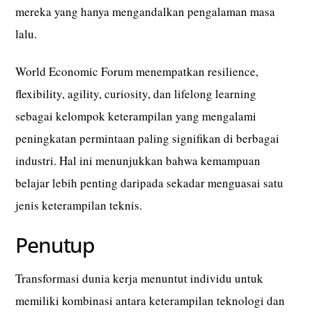
mereka yang hanya mengandalkan pengalaman masa
lalu.
World Economic Forum menempatkan resilience,
flexibility, agility, curiosity, dan lifelong learning
sebagai kelompok keterampilan yang mengalami
peningkatan permintaan paling signifikan di berbagai
industri. Hal ini menunjukkan bahwa kemampuan
belajar lebih penting daripada sekadar menguasai satu
jenis keterampilan teknis.
Penutup
Transformasi dunia kerja menuntut individu untuk
memiliki kombinasi antara keterampilan teknologi dan