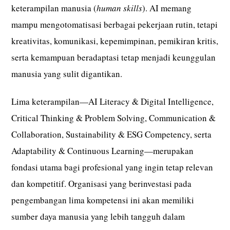
keterampilan manusia (
human skills
). AI memang
mampu mengotomatisasi berbagai pekerjaan rutin, tetapi
kreativitas, komunikasi, kepemimpinan, pemikiran kritis,
serta kemampuan beradaptasi tetap menjadi keunggulan
manusia yang sulit digantikan.
Lima keterampilan—AI Literacy & Digital Intelligence,
Critical Thinking & Problem Solving, Communication &
Collaboration, Sustainability & ESG Competency, serta
Adaptability & Continuous Learning—merupakan
fondasi utama bagi profesional yang ingin tetap relevan
dan kompetitif. Organisasi yang berinvestasi pada
pengembangan lima kompetensi ini akan memiliki
sumber daya manusia yang lebih tangguh dalam