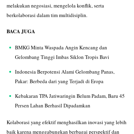
melakukan negosiasi, mengelola konflik, serta
berkolaborasi dalam tim multidisiplin.
BACA JUGA
BMKG Minta Waspada Angin Kencang dan
Gelombang Tinggi Imbas Siklon Tropis Bavi
Indonesia Berpotensi Alami Gelombang Panas,
Pakar: Berbeda dari yang Terjadi di Eropa
Kebakaran TPA Jatiwaringin Belum Padam, Baru 45
Persen Lahan Berhasil Dipadamkan
Kolaborasi yang efektif menghasilkan inovasi yang lebih
baik karena menggabungkan berbagai perspektif dan