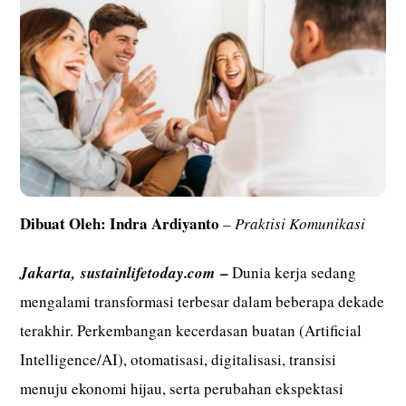
Dibuat Oleh: Indra Ardiyanto
–
Praktisi Komunikasi
–
Jakarta,
sustainlifetoday.com
Dunia kerja sedang
mengalami transformasi terbesar dalam beberapa dekade
terakhir. Perkembangan kecerdasan buatan (Artificial
Intelligence/AI), otomatisasi, digitalisasi, transisi
menuju ekonomi hijau, serta perubahan ekspektasi