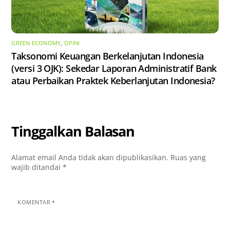
GREEN ECONOMY
,
OPINI
Taksonomi Keuangan Berkelanjutan Indonesia
(versi 3 OJK): Sekedar Laporan Administratif Bank
atau Perbaikan Praktek Keberlanjutan Indonesia?
Tinggalkan Balasan
Alamat email Anda tidak akan dipublikasikan.
Ruas yang
wajib ditandai
*
KOMENTAR
*