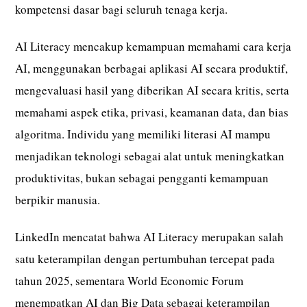
kompetensi dasar bagi seluruh tenaga kerja.
AI Literacy mencakup kemampuan memahami cara kerja
AI, menggunakan berbagai aplikasi AI secara produktif,
mengevaluasi hasil yang diberikan AI secara kritis, serta
memahami aspek etika, privasi, keamanan data, dan bias
algoritma. Individu yang memiliki literasi AI mampu
menjadikan teknologi sebagai alat untuk meningkatkan
produktivitas, bukan sebagai pengganti kemampuan
berpikir manusia.
LinkedIn mencatat bahwa AI Literacy merupakan salah
satu keterampilan dengan pertumbuhan tercepat pada
tahun 2025, sementara World Economic Forum
menempatkan AI dan Big Data sebagai keterampilan