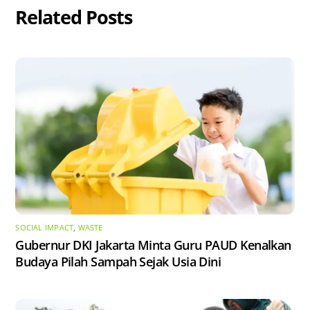
Related Posts
SOCIAL IMPACT
,
WASTE
Gubernur DKI Jakarta Minta Guru PAUD Kenalkan
Budaya Pilah Sampah Sejak Usia Dini