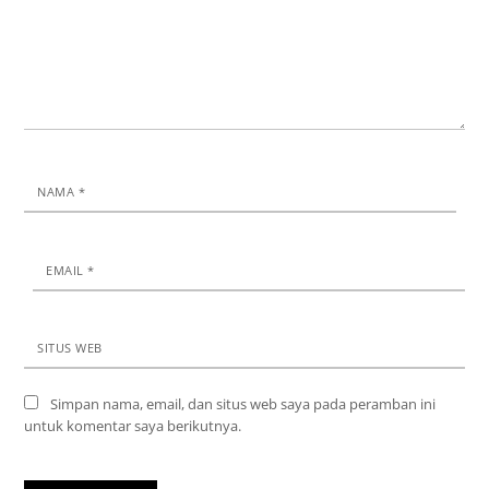
NAMA
*
EMAIL
*
SITUS WEB
Simpan nama, email, dan situs web saya pada peramban ini
untuk komentar saya berikutnya.