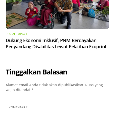
SOCIAL IMPACT
Dukung Ekonomi Inklusif, PNM Berdayakan
Penyandang Disabilitas Lewat Pelatihan Ecoprint
Tinggalkan Balasan
Alamat email Anda tidak akan dipublikasikan.
Ruas yang
wajib ditandai
*
KOMENTAR
*