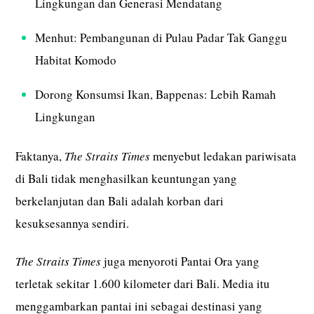
Lingkungan dan Generasi Mendatang
Menhut: Pembangunan di Pulau Padar Tak Ganggu
Habitat Komodo
Dorong Konsumsi Ikan, Bappenas: Lebih Ramah
Lingkungan
Faktanya,
The Straits Times
menyebut ledakan pariwisata
di Bali tidak menghasilkan keuntungan yang
berkelanjutan dan Bali adalah korban dari
kesuksesannya sendiri.
The Straits Times
juga menyoroti Pantai Ora yang
terletak sekitar 1.600 kilometer dari Bali. Media itu
menggambarkan pantai ini sebagai destinasi yang