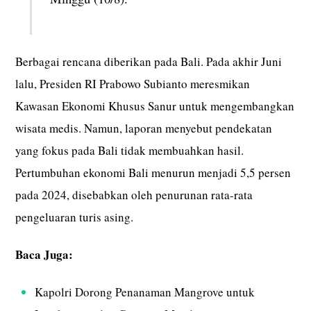
Berbagai rencana diberikan pada Bali. Pada akhir Juni
lalu, Presiden RI Prabowo Subianto meresmikan
Kawasan Ekonomi Khusus Sanur untuk mengembangkan
wisata medis. Namun, laporan menyebut pendekatan
yang fokus pada Bali tidak membuahkan hasil.
Pertumbuhan ekonomi Bali menurun menjadi 5,5 persen
pada 2024, disebabkan oleh penurunan rata-rata
pengeluaran turis asing.
Baca Juga:
Kapolri Dorong Penanaman Mangrove untuk