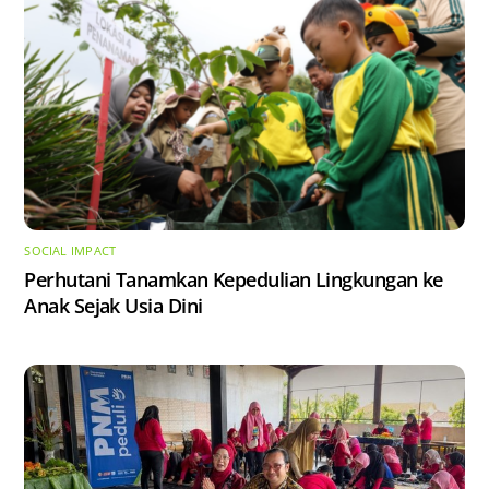
SOCIAL IMPACT
Perhutani Tanamkan Kepedulian Lingkungan ke
Anak Sejak Usia Dini