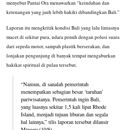
menyebut Pantai Ora menawarkan “keindahan dan
ketenangan yang jauh lebih hakiki dibandingkan Bali.”
Laporan itu mengkritik kondisi Bali yang lalu lintasnya
macet di sekitar pura, udara penuh dengan polusi suara
dari sepeda motor, sampah plastik berserakan, dan
lonjakan pengunjung di banyak tempat mengaburkan
hakikat spiritual di pulau tersebut.
“Namun, di sanalah pemerintah
menempatkan sebagian besar ‘taruhan’
pariwisatanya. Pemerintah ingin Bali,
yang luasnya sekitar 1,5 kali lipat Rhode
Island, menjadi tujuan liburan dan segala
hal lainnya,” tilis laporan tersebut dilansir
Minggu (10/8).