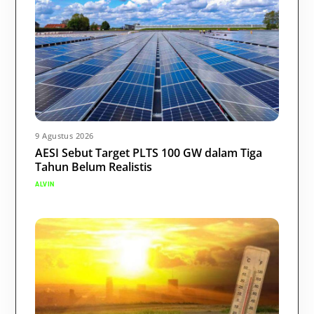
9 Agustus 2026
AESI Sebut Target PLTS 100 GW dalam Tiga
Tahun Belum Realistis
ALVIN