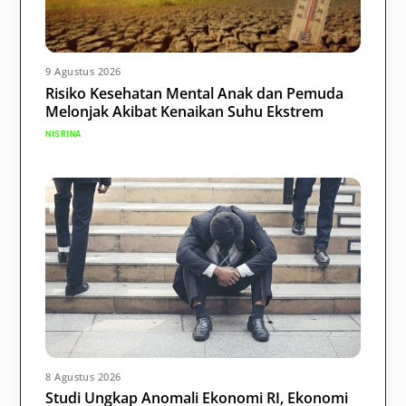
9 Agustus 2026
Risiko Kesehatan Mental Anak dan Pemuda
Melonjak Akibat Kenaikan Suhu Ekstrem
NISRINA
8 Agustus 2026
Studi Ungkap Anomali Ekonomi RI, Ekonomi