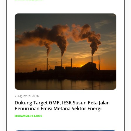
7 Agustus 2026
Dukung Target GMP, IESR Susun Peta Jalan
Penurunan Emisi Metana Sektor Energi
MUHAMMAD FAJRUL