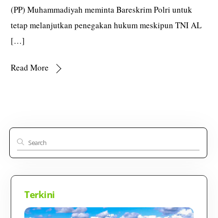
(PP) Muhammadiyah meminta Bareskrim Polri untuk
tetap melanjutkan penegakan hukum meskipun TNI AL
[…]
Read More
Terkini