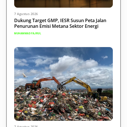
7 Agustus 2026
Dukung Target GMP, IESR Susun Peta Jalan
Penurunan Emisi Metana Sektor Energi
MUHAMMAD FAJRUL
7 Agustus 2026