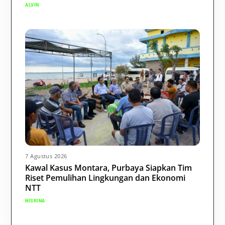
ALVIN
7 Agustus 2026
Kawal Kasus Montara, Purbaya Siapkan Tim
Riset Pemulihan Lingkungan dan Ekonomi
NTT
NISRINA