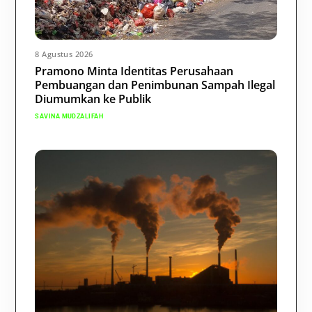
8 Agustus 2026
Pramono Minta Identitas Perusahaan
Pembuangan dan Penimbunan Sampah Ilegal
Diumumkan ke Publik
SAVINA MUDZALIFAH