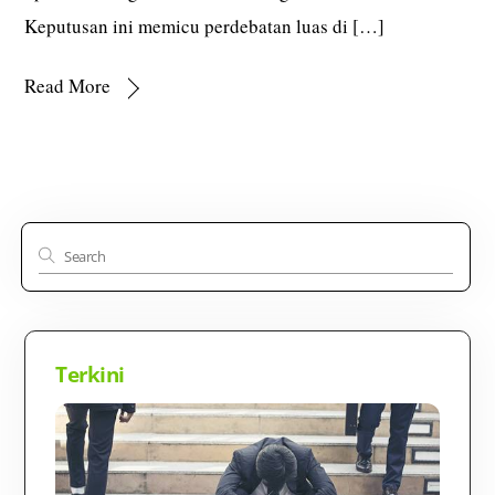
Keputusan ini memicu perdebatan luas di […]
Read More
Terkini