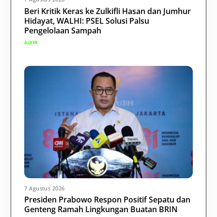
Beri Kritik Keras ke Zulkifli Hasan dan Jumhur
Hidayat, WALHI: PSEL Solusi Palsu
Pengelolaan Sampah
ALVIN
7 Agustus 2026
Presiden Prabowo Respon Positif Sepatu dan
Genteng Ramah Lingkungan Buatan BRIN