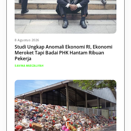
8 Agustus 2026
Studi Ungkap Anomali Ekonomi RI, Ekonomi
Meroket Tapi Badai PHK Hantam Ribuan
Pekerja
SAVINA MUDZALIFAH