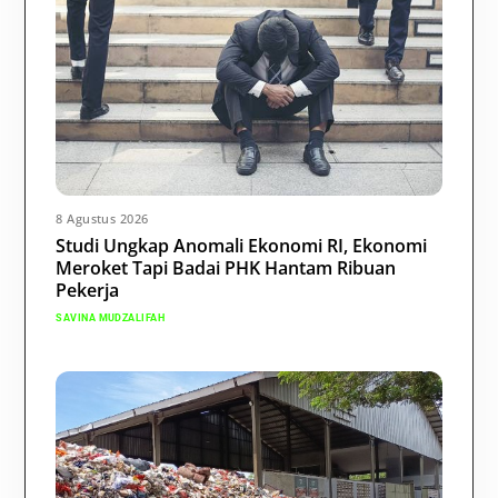
8 Agustus 2026
Studi Ungkap Anomali Ekonomi RI, Ekonomi
Meroket Tapi Badai PHK Hantam Ribuan
Pekerja
SAVINA MUDZALIFAH