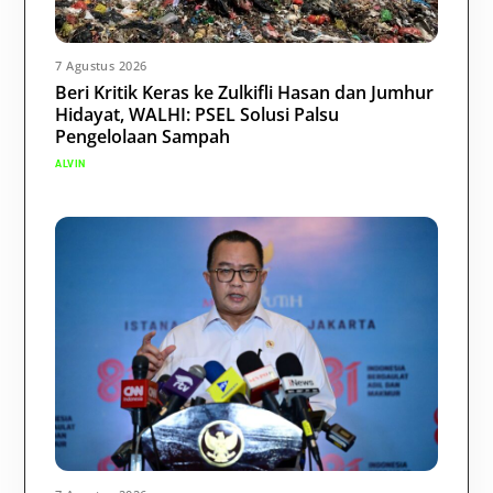
7 Agustus 2026
Beri Kritik Keras ke Zulkifli Hasan dan Jumhur
Hidayat, WALHI: PSEL Solusi Palsu
Pengelolaan Sampah
ALVIN