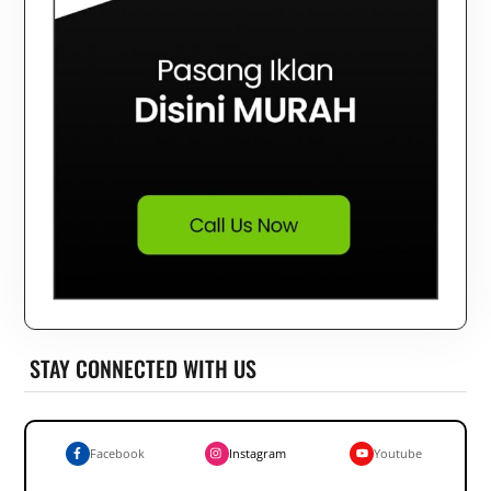
STAY CONNECTED WITH US
Facebook
Instagram
Youtube