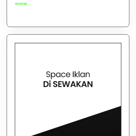
NISRINA