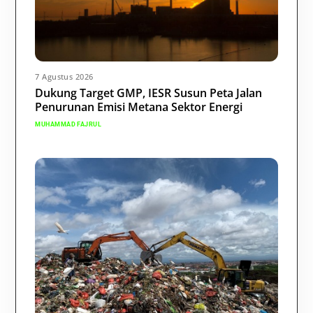
7 Agustus 2026
Dukung Target GMP, IESR Susun Peta Jalan
Penurunan Emisi Metana Sektor Energi
MUHAMMAD FAJRUL