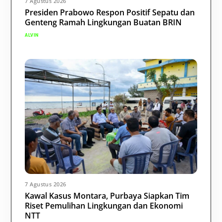
7 Agustus 2026
Presiden Prabowo Respon Positif Sepatu dan
Genteng Ramah Lingkungan Buatan BRIN
ALVIN
7 Agustus 2026
Kawal Kasus Montara, Purbaya Siapkan Tim
Riset Pemulihan Lingkungan dan Ekonomi
NTT