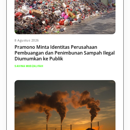
8 Agustus 2026
Pramono Minta Identitas Perusahaan
Pembuangan dan Penimbunan Sampah Ilegal
Diumumkan ke Publik
SAVINA MUDZALIFAH