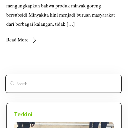
mengungkapkan bahwa produk minyak goreng
bersubsidi Minyakita kini menjadi buruan masyarakat
dari berbagai kalangan, tidak […]
Read More
Terkini