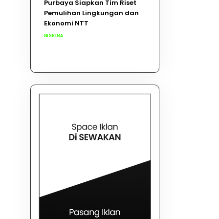
Purbaya Siapkan Tim Riset
Pemulihan Lingkungan dan
Ekonomi NTT
NISRINA