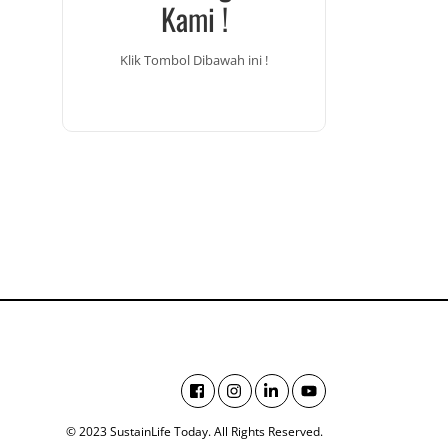
Kami !
Klik Tombol Dibawah ini !
© 2023 SustainLife Today. All Rights Reserved.