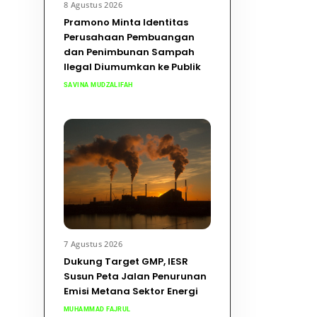
8 Agustus 2026
Pramono Minta Identitas
Perusahaan Pembuangan
dan Penimbunan Sampah
Ilegal Diumumkan ke Publik
SAVINA MUDZALIFAH
7 Agustus 2026
Dukung Target GMP, IESR
Susun Peta Jalan Penurunan
Emisi Metana Sektor Energi
MUHAMMAD FAJRUL