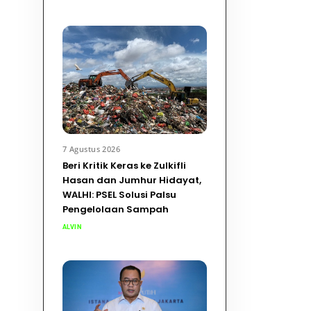
7 Agustus 2026
Beri Kritik Keras ke Zulkifli
Hasan dan Jumhur Hidayat,
WALHI: PSEL Solusi Palsu
Pengelolaan Sampah
ALVIN