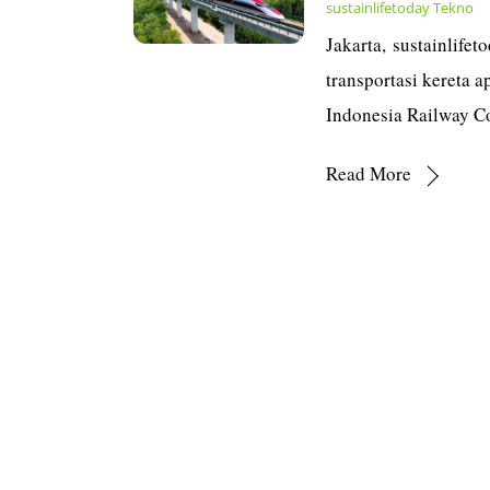
sustainlifetoday
Tekno
Jakarta, sustainlife
transportasi kereta 
Indonesia Railway C
Read More