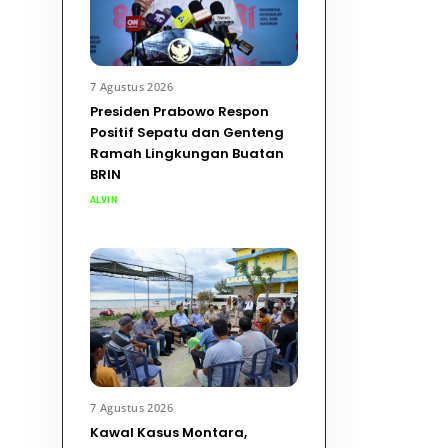
7 Agustus 2026
Presiden Prabowo Respon
Positif Sepatu dan Genteng
Ramah Lingkungan Buatan
BRIN
ALVIN
7 Agustus 2026
Kawal Kasus Montara,