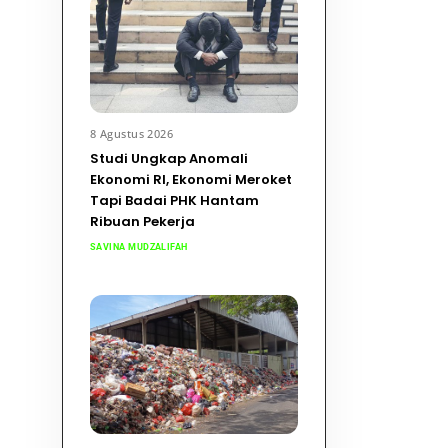
8 Agustus 2026
Studi Ungkap Anomali
Ekonomi RI, Ekonomi Meroket
Tapi Badai PHK Hantam
Ribuan Pekerja
SAVINA MUDZALIFAH