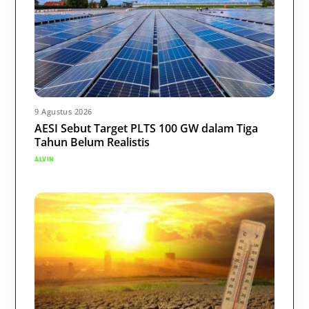
9 Agustus 2026
AESI Sebut Target PLTS 100 GW dalam Tiga
Tahun Belum Realistis
ALVIN