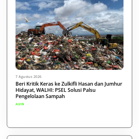
7 Agustus 2026
Beri Kritik Keras ke Zulkifli Hasan dan Jumhur
Hidayat, WALHI: PSEL Solusi Palsu
Pengelolaan Sampah
ALVIN