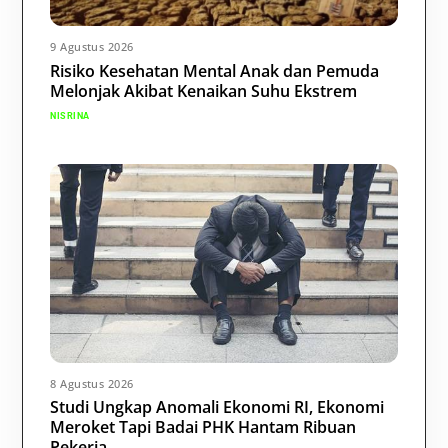
9 Agustus 2026
Risiko Kesehatan Mental Anak dan Pemuda
Melonjak Akibat Kenaikan Suhu Ekstrem
NISRINA
8 Agustus 2026
Studi Ungkap Anomali Ekonomi RI, Ekonomi
Meroket Tapi Badai PHK Hantam Ribuan
Pekerja