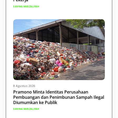
SAVINA MUDZALIFAH
8 Agustus 2026
Pramono Minta Identitas Perusahaan
Pembuangan dan Penimbunan Sampah Ilegal
Diumumkan ke Publik
SAVINA MUDZALIFAH