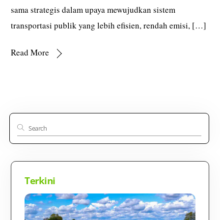
sama strategis dalam upaya mewujudkan sistem
transportasi publik yang lebih efisien, rendah emisi, […]
Read More
Terkini