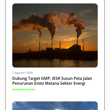
7 Agustus 2026
Dukung Target GMP, IESR Susun Peta Jalan
Penurunan Emisi Metana Sektor Energi
MUHAMMAD FAJRUL