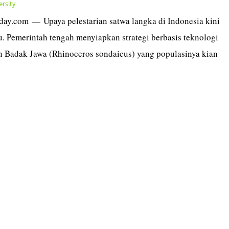
ersity
today.com — Upaya pelestarian satwa langka di Indonesia kini
 Pemerintah tengah menyiapkan strategi berbasis teknologi
 Badak Jawa (Rhinoceros sondaicus) yang populasinya kian