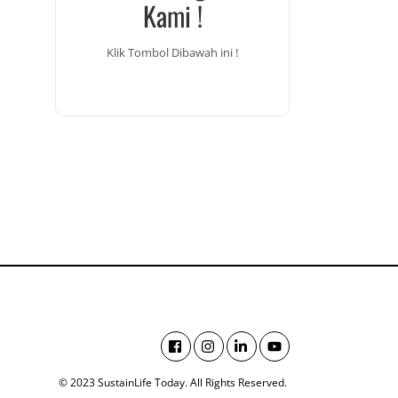
Kami !
Klik Tombol Dibawah ini !
© 2023 SustainLife Today. All Rights Reserved.