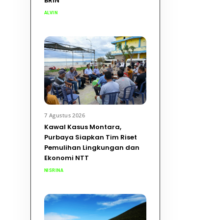
BRIN
ALVIN
7 Agustus 2026
Kawal Kasus Montara,
Purbaya Siapkan Tim Riset
Pemulihan Lingkungan dan
Ekonomi NTT
NISRINA