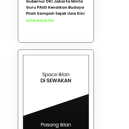
Gubernur DKI Jakarta Minta
Guru PAUD Kenalkan Budaya
Pilah Sampah Sejak Usia Dini
SAVINA MUDZALIFAH