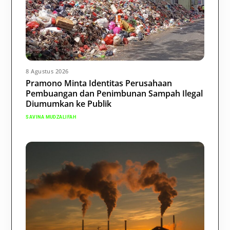
8 Agustus 2026
Pramono Minta Identitas Perusahaan
Pembuangan dan Penimbunan Sampah Ilegal
Diumumkan ke Publik
SAVINA MUDZALIFAH