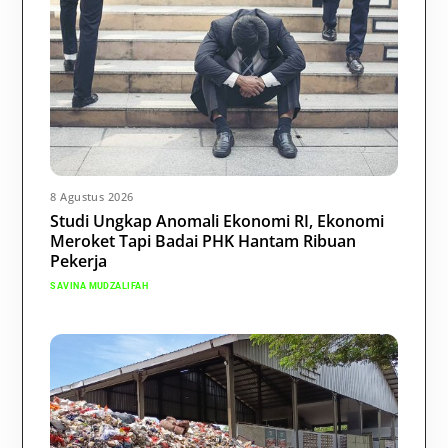
8 Agustus 2026
Studi Ungkap Anomali Ekonomi RI, Ekonomi
Meroket Tapi Badai PHK Hantam Ribuan
Pekerja
SAVINA MUDZALIFAH