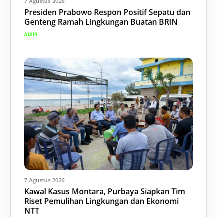
7 Agustus 2026
Presiden Prabowo Respon Positif Sepatu dan
Genteng Ramah Lingkungan Buatan BRIN
ALVIN
7 Agustus 2026
Kawal Kasus Montara, Purbaya Siapkan Tim
Riset Pemulihan Lingkungan dan Ekonomi
NTT