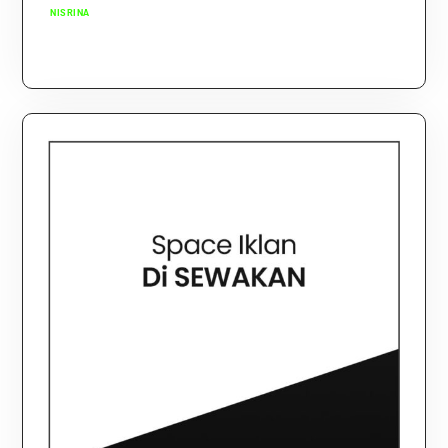
NISRINA