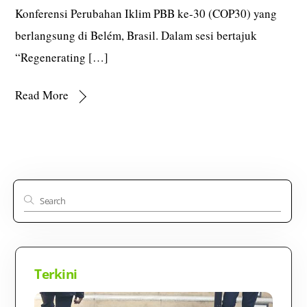
Konferensi Perubahan Iklim PBB ke-30 (COP30) yang
berlangsung di Belém, Brasil. Dalam sesi bertajuk
“Regenerating […]
Read More
Terkini