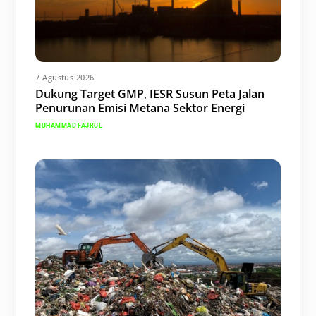
7 Agustus 2026
Dukung Target GMP, IESR Susun Peta Jalan
Penurunan Emisi Metana Sektor Energi
MUHAMMAD FAJRUL