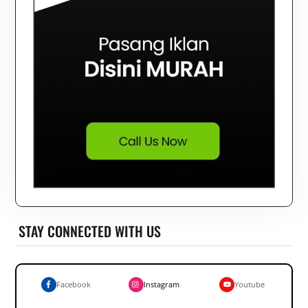
STAY CONNECTED WITH US
Facebook
Instagram
Youtube