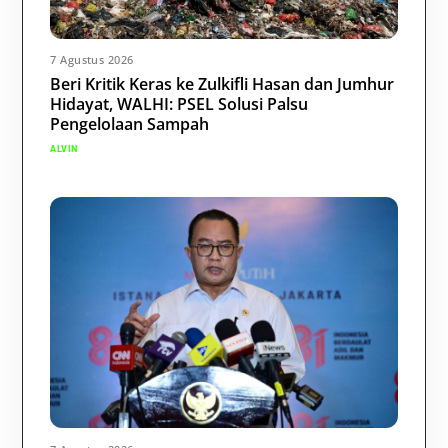
7 Agustus 2026
Beri Kritik Keras ke Zulkifli Hasan dan Jumhur
Hidayat, WALHI: PSEL Solusi Palsu
Pengelolaan Sampah
ALVIN