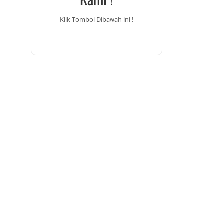
Klik Tombol Dibawah ini !