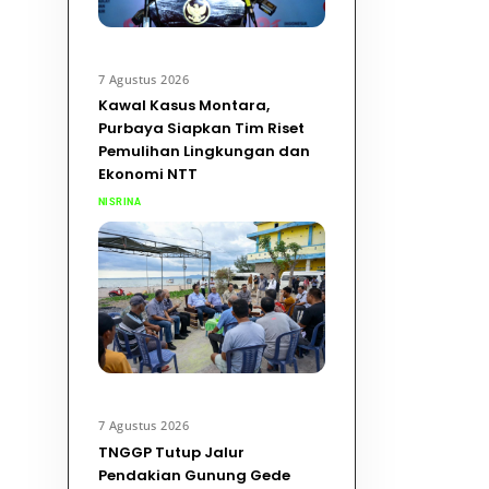
7 Agustus 2026
Kawal Kasus Montara,
Purbaya Siapkan Tim Riset
Pemulihan Lingkungan dan
Ekonomi NTT
NISRINA
7 Agustus 2026
TNGGP Tutup Jalur
Pendakian Gunung Gede