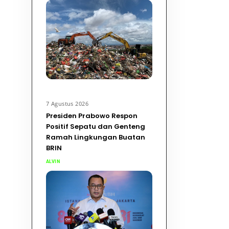
7 Agustus 2026
Presiden Prabowo Respon
Positif Sepatu dan Genteng
Ramah Lingkungan Buatan
BRIN
ALVIN