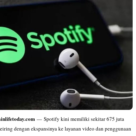
ainlifetoday.com
— Spotify kini memiliki sekitar 675 juta
Seiring dengan ekspansinya ke layanan video dan penggunaan