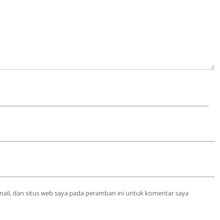
ail, dan situs web saya pada peramban ini untuk komentar saya