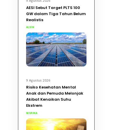
9 Agustus 2026
AESI Sebut Target PLTS 100
GW dalam Tiga Tahun Belum
Realistis
ALVIN
9 Agustus 2026
Risiko Kesehatan Mental
Anak dan Pemuda Melonjak
Akibat Kenaikan Suhu
Ekstrem
NISRINA