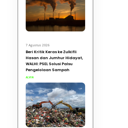
7 Agustus 2026
Beri Kritik Keras ke Zulkifli
Hasan dan Jumhur Hidayat,
WALHI: PSEL Solusi Palsu
Pengelolaan Sampah
ALVIN