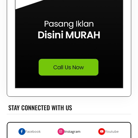
STAY CONNECTED WITH US
Facebook
Instagram
Youtube