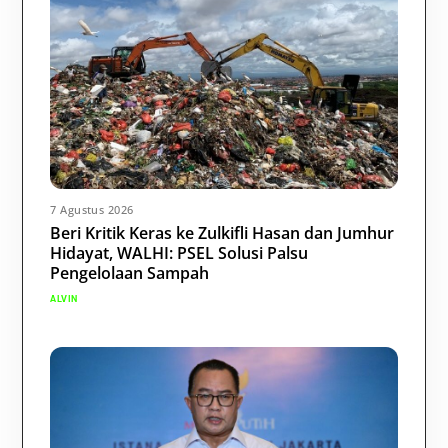
7 Agustus 2026
Beri Kritik Keras ke Zulkifli Hasan dan Jumhur
Hidayat, WALHI: PSEL Solusi Palsu
Pengelolaan Sampah
ALVIN