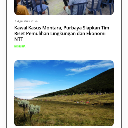
7 Agustus 2026
Kawal Kasus Montara, Purbaya Siapkan Tim
Riset Pemulihan Lingkungan dan Ekonomi
NTT
NISRINA