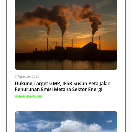
7 Agustus 2026
Dukung Target GMP, IESR Susun Peta Jalan
Penurunan Emisi Metana Sektor Energi
MUHAMMAD FAJRUL