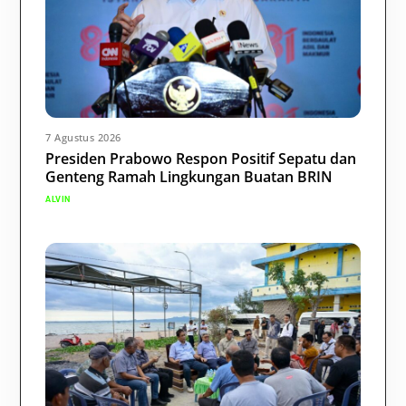
7 Agustus 2026
Presiden Prabowo Respon Positif Sepatu dan
Genteng Ramah Lingkungan Buatan BRIN
ALVIN