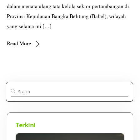
dalam menata ulang tata kelola sektor pertambangan di
Provinsi Kepulauan Bangka Belitung (Babel), wilayah
yang selama ini […]
Read More
Terkini