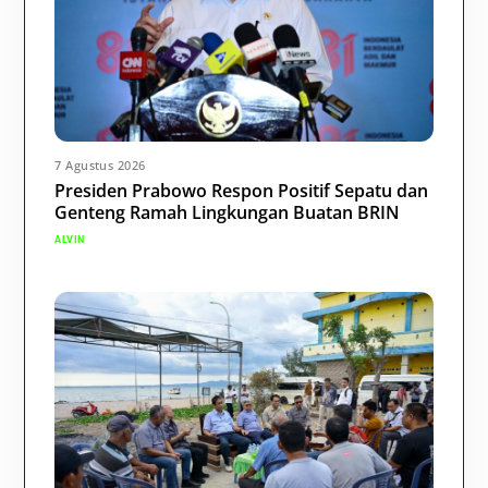
7 Agustus 2026
Presiden Prabowo Respon Positif Sepatu dan
Genteng Ramah Lingkungan Buatan BRIN
ALVIN