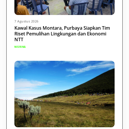
7 Agustus 2026
Kawal Kasus Montara, Purbaya Siapkan Tim
Riset Pemulihan Lingkungan dan Ekonomi
NTT
NISRINA