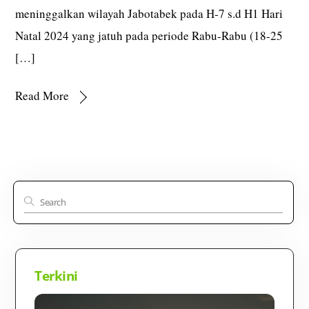
meninggalkan wilayah Jabotabek pada H-7 s.d H1 Hari
Natal 2024 yang jatuh pada periode Rabu-Rabu (18-25
[…]
Read More
Terkini