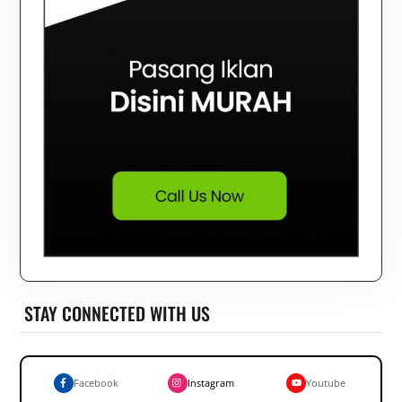
STAY CONNECTED WITH US
Facebook
Instagram
Youtube