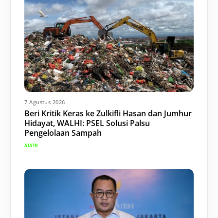
7 Agustus 2026
Beri Kritik Keras ke Zulkifli Hasan dan Jumhur
Hidayat, WALHI: PSEL Solusi Palsu
Pengelolaan Sampah
ALVIN