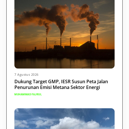
7 Agustus 2026
Dukung Target GMP, IESR Susun Peta Jalan
Penurunan Emisi Metana Sektor Energi
MUHAMMAD FAJRUL