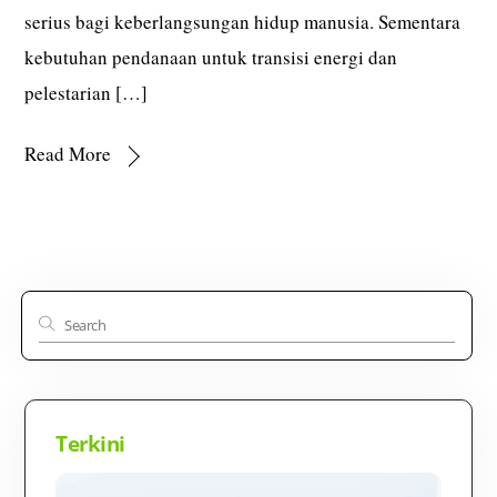
serius bagi keberlangsungan hidup manusia. Sementara
kebutuhan pendanaan untuk transisi energi dan
pelestarian […]
Read More
Terkini