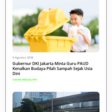
6 Agustus 2026
Gubernur DKI Jakarta Minta Guru PAUD
Kenalkan Budaya Pilah Sampah Sejak Usia
Dini
SAVINA MUDZALIFAH