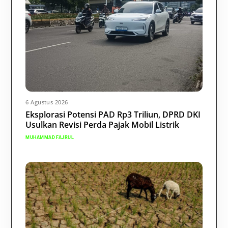
6 Agustus 2026
Eksplorasi Potensi PAD Rp3 Triliun, DPRD DKI
Usulkan Revisi Perda Pajak Mobil Listrik
MUHAMMAD FAJRUL