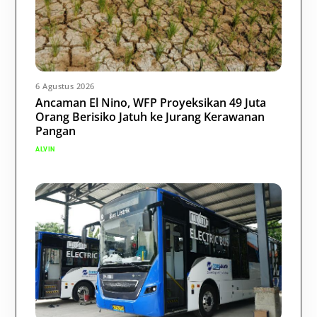
6 Agustus 2026
Ancaman El Nino, WFP Proyeksikan 49 Juta
Orang Berisiko Jatuh ke Jurang Kerawanan
Pangan
ALVIN