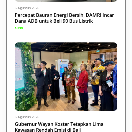
6 Agustus 2026
Percepat Bauran Energi Bersih, DAMRI Incar
Dana ADB untuk Beli 90 Bus Listrik
ALVIN
6 Agustus 2026
Gubernur Wayan Koster Tetapkan Lima
Kawasan Rendah Emisi di Bali