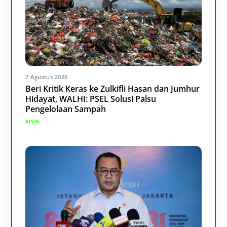
7 Agustus 2026
Beri Kritik Keras ke Zulkifli Hasan dan Jumhur
Hidayat, WALHI: PSEL Solusi Palsu
Pengelolaan Sampah
ALVIN