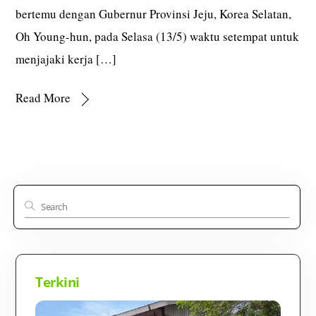
bertemu dengan Gubernur Provinsi Jeju, Korea Selatan,
Oh Young-hun, pada Selasa (13/5) waktu setempat untuk
menjajaki kerja […]
Read More
Terkini