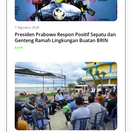
7 Agustus 2026
Presiden Prabowo Respon Positif Sepatu dan
Genteng Ramah Lingkungan Buatan BRIN
ALVIN