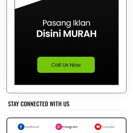
STAY CONNECTED WITH US
Facebook
Instagram
Youtube