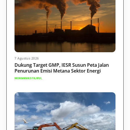
7 Agustus 2026
Dukung Target GMP, IESR Susun Peta Jalan
Penurunan Emisi Metana Sektor Energi
MUHAMMAD FAJRUL