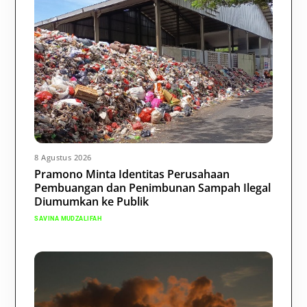
8 Agustus 2026
Pramono Minta Identitas Perusahaan
Pembuangan dan Penimbunan Sampah Ilegal
Diumumkan ke Publik
SAVINA MUDZALIFAH