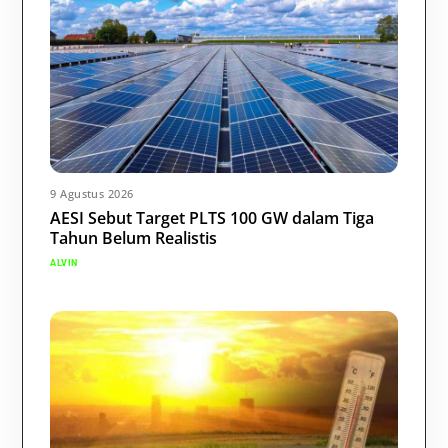
9 Agustus 2026
AESI Sebut Target PLTS 100 GW dalam Tiga
Tahun Belum Realistis
ALVIN