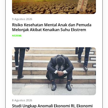
9 Agustus 2026
Risiko Kesehatan Mental Anak dan Pemuda
Melonjak Akibat Kenaikan Suhu Ekstrem
NISRINA
8 Agustus 2026
Studi Ungkap Anomali Ekonomi RI, Ekonomi