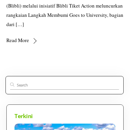
(Blibli) melalui inisiatif Blibli Tiket Action meluncurkan
rangkaian Langkah Membumi Goes to University, bagian
dari […]
Read More
Terkini