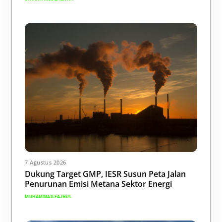
7 Agustus 2026
Dukung Target GMP, IESR Susun Peta Jalan
Penurunan Emisi Metana Sektor Energi
MUHAMMAD FAJRUL