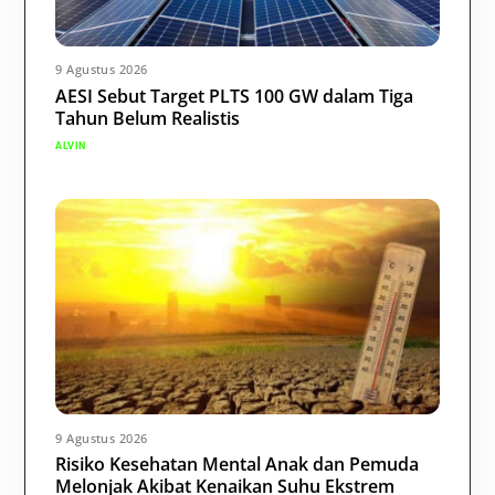
9 Agustus 2026
AESI Sebut Target PLTS 100 GW dalam Tiga
Tahun Belum Realistis
ALVIN
9 Agustus 2026
Risiko Kesehatan Mental Anak dan Pemuda
Melonjak Akibat Kenaikan Suhu Ekstrem