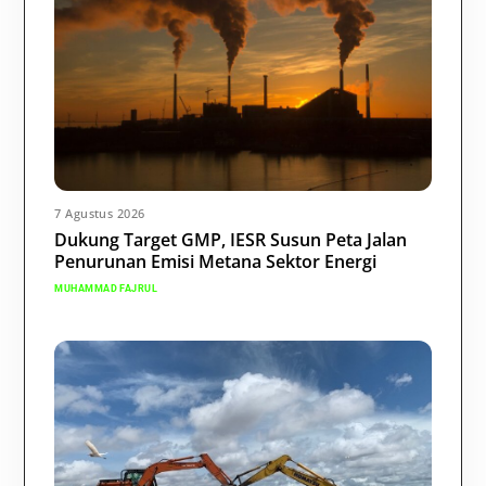
7 Agustus 2026
Dukung Target GMP, IESR Susun Peta Jalan
Penurunan Emisi Metana Sektor Energi
MUHAMMAD FAJRUL