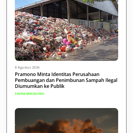
8 Agustus 2026
Pramono Minta Identitas Perusahaan
Pembuangan dan Penimbunan Sampah Ilegal
Diumumkan ke Publik
SAVINA MUDZALIFAH