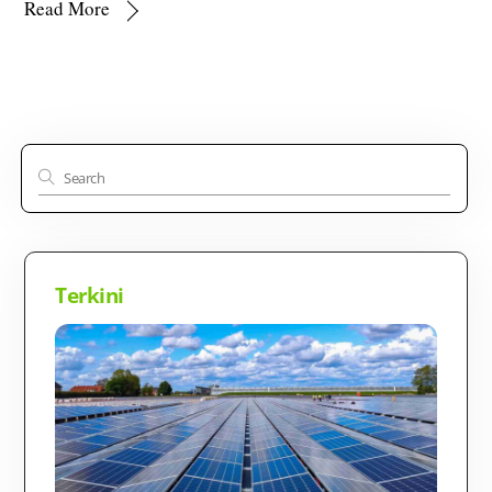
Read More
Terkini