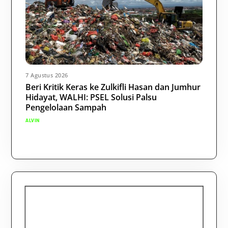
7 Agustus 2026
Beri Kritik Keras ke Zulkifli Hasan dan Jumhur
Hidayat, WALHI: PSEL Solusi Palsu
Pengelolaan Sampah
ALVIN