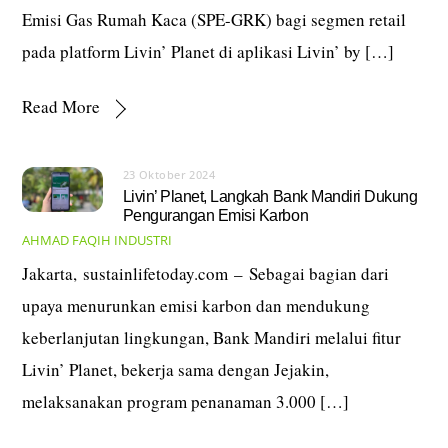
Emisi Gas Rumah Kaca (SPE-GRK) bagi segmen retail
pada platform Livin’ Planet di aplikasi Livin’ by […]
Read More
23 Oktober 2024
Livin’ Planet, Langkah Bank Mandiri Dukung
Pengurangan Emisi Karbon
AHMAD FAQIH
INDUSTRI
Jakarta, sustainlifetoday.com – Sebagai bagian dari
upaya menurunkan emisi karbon dan mendukung
keberlanjutan lingkungan, Bank Mandiri melalui fitur
Livin’ Planet, bekerja sama dengan Jejakin,
melaksanakan program penanaman 3.000 […]