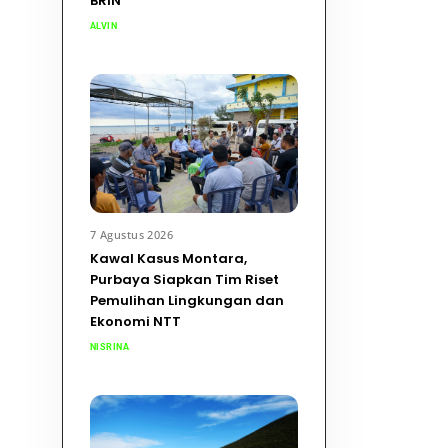
BRIN
ALVIN
7 Agustus 2026
Kawal Kasus Montara,
Purbaya Siapkan Tim Riset
Pemulihan Lingkungan dan
Ekonomi NTT
NISRINA