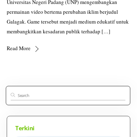
Universitas Negeri Padang (UNP) mengembangkan
permainan video bertema perubahan iklim berjudul
Galagak. Game tersebut menjadi medium edukatif untuk
membangkitkan kesadaran publik terhadap […]
Read More
Terkini