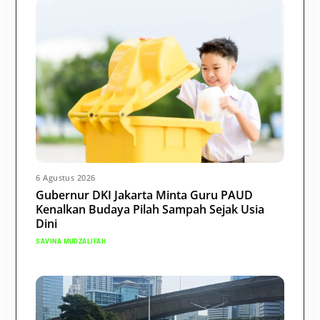
6 Agustus 2026
Gubernur DKI Jakarta Minta Guru PAUD
Kenalkan Budaya Pilah Sampah Sejak Usia
Dini
SAVINA MUDZALIFAH