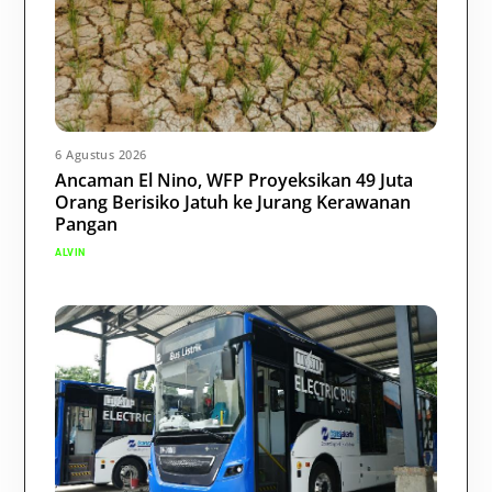
6 Agustus 2026
Ancaman El Nino, WFP Proyeksikan 49 Juta
Orang Berisiko Jatuh ke Jurang Kerawanan
Pangan
ALVIN