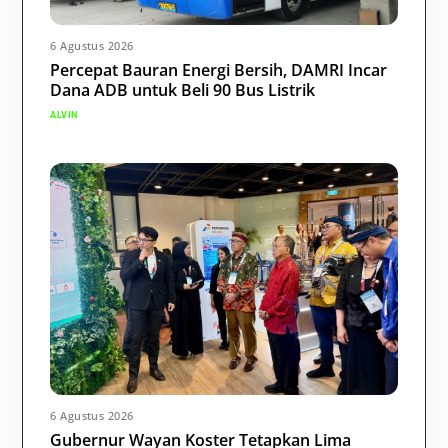
6 Agustus 2026
Percepat Bauran Energi Bersih, DAMRI Incar
Dana ADB untuk Beli 90 Bus Listrik
ALVIN
6 Agustus 2026
Gubernur Wayan Koster Tetapkan Lima