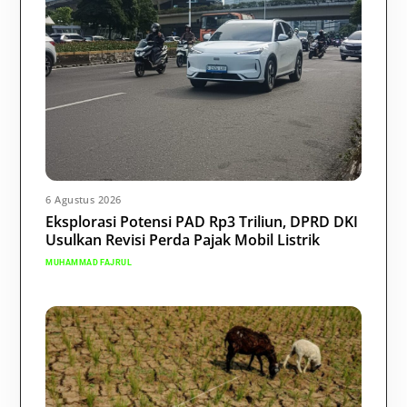
6 Agustus 2026
Eksplorasi Potensi PAD Rp3 Triliun, DPRD DKI
Usulkan Revisi Perda Pajak Mobil Listrik
MUHAMMAD FAJRUL