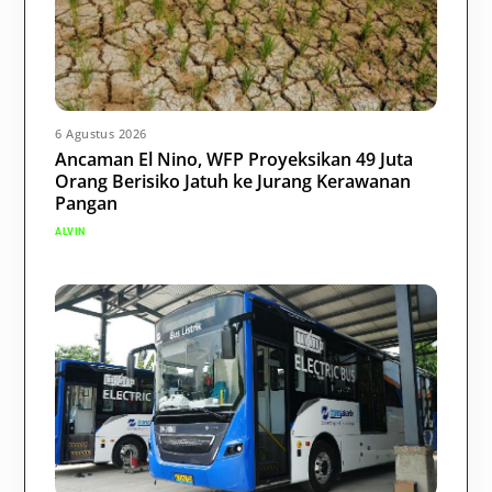
6 Agustus 2026
Ancaman El Nino, WFP Proyeksikan 49 Juta
Orang Berisiko Jatuh ke Jurang Kerawanan
Pangan
ALVIN