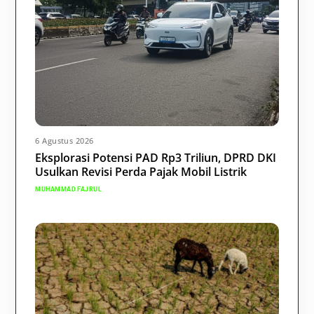
6 Agustus 2026
Eksplorasi Potensi PAD Rp3 Triliun, DPRD DKI
Usulkan Revisi Perda Pajak Mobil Listrik
MUHAMMAD FAJRUL