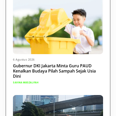
6 Agustus 2026
Gubernur DKI Jakarta Minta Guru PAUD
Kenalkan Budaya Pilah Sampah Sejak Usia
Dini
SAVINA MUDZALIFAH