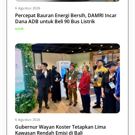
6 Agustus 2026
Percepat Bauran Energi Bersih, DAMRI Incar
Dana ADB untuk Beli 90 Bus Listrik
ALVIN
6 Agustus 2026
Gubernur Wayan Koster Tetapkan Lima
Kawasan Rendah Emisi di Bali