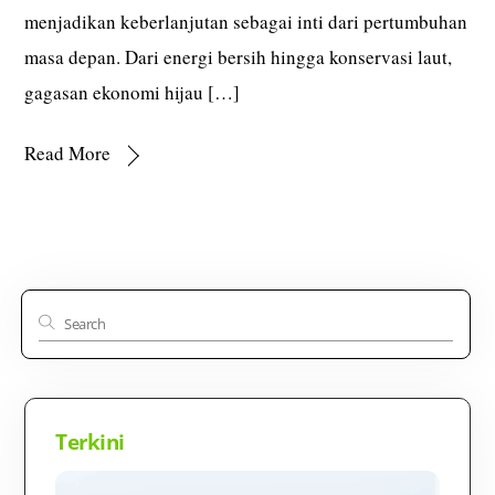
menjadikan keberlanjutan sebagai inti dari pertumbuhan
masa depan. Dari energi bersih hingga konservasi laut,
gagasan ekonomi hijau […]
Read More
Terkini