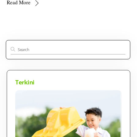
Read More
Terkini