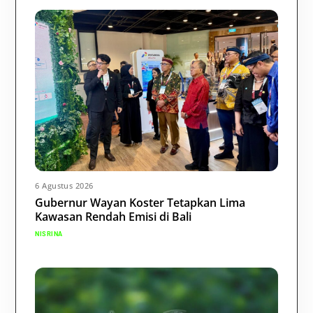
6 Agustus 2026
Gubernur Wayan Koster Tetapkan Lima
Kawasan Rendah Emisi di Bali
NISRINA