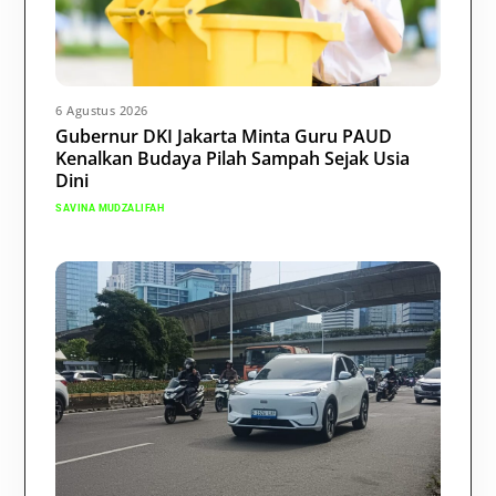
6 Agustus 2026
Gubernur DKI Jakarta Minta Guru PAUD
Kenalkan Budaya Pilah Sampah Sejak Usia
Dini
SAVINA MUDZALIFAH