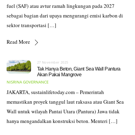
fuel (SAF) atau avtur ramah lingkungan pada 2027
sebagai bagian dari upaya mengurangi emisi karbon di
sektor transportasi […]
Read More
27 November 2025
Tak Hanya Beton, Giant Sea Wall Pantura
Akan Pakai Mangrove
NISRINA
GOVERNANCE
JAKARTA, sustainlifetoday.com – Pemerintah
memastikan proyek tanggul laut raksasa atau Giant Sea
Wall untuk wilayah Pantai Utara (Pantura) Jawa tidak
hanya mengandalkan konstruksi beton. Menteri […]