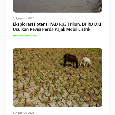
6 Agustus 2026
Eksplorasi Potensi PAD Rp3 Triliun, DPRD DKI
Usulkan Revisi Perda Pajak Mobil Listrik
MUHAMMAD FAJRUL
6 Agustus 2026