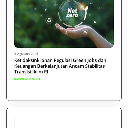
5 Agustus 2026
Ketidaksinkronan Regulasi Green Jobs dan
Keuangan Berkelanjutan Ancam Stabilitas
Transisi Iklim RI
SAVINA MUDZALIFAH